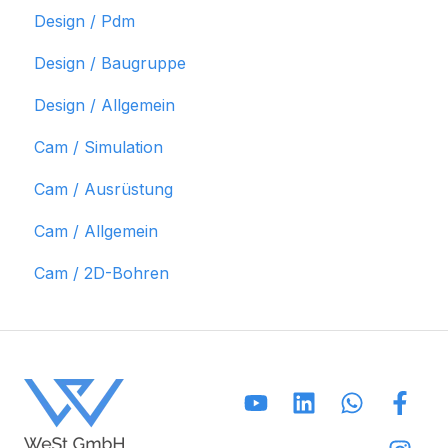
Design / Pdm
Design / Baugruppe
Design / Allgemein
Cam / Simulation
Cam / Ausrüstung
Cam / Allgemein
Cam / 2D-Bohren