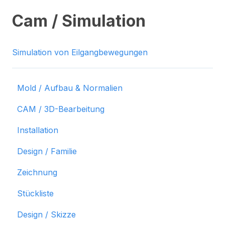
Cam / Simulation
Simulation von Eilgangbewegungen
Mold / Aufbau & Normalien
CAM / 3D-Bearbeitung
Installation
Design / Familie
Zeichnung
Stückliste
Design / Skizze