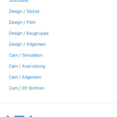
Stückliste
Design / Skizze
Design / Pdm
Design / Baugruppe
Design / Allgemein
Cam / Simulation
Cam / Ausrüstung
Cam / Allgemein
Cam / 2D-Bohren