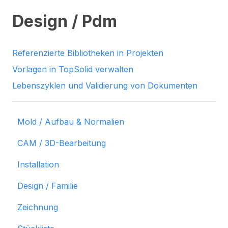
Design / Pdm
Referenzierte Bibliotheken in Projekten
Vorlagen in TopSolid verwalten
Lebenszyklen und Validierung von Dokumenten
Mold / Aufbau & Normalien
CAM / 3D-Bearbeitung
Installation
Design / Familie
Zeichnung