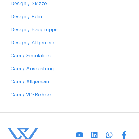
Design / Skizze
Design / Pdm
Design / Baugruppe
Design / Allgemein
Cam / Simulation
Cam / Ausrüstung
Cam / Allgemein
Cam / 2D-Bohren