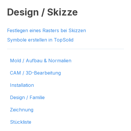
Design / Skizze
Festlegen eines Rasters bei Skizzen
Symbole erstellen in TopSolid
Mold / Aufbau & Normalien
CAM / 3D-Bearbeitung
Installation
Design / Familie
Zeichnung
Stückliste