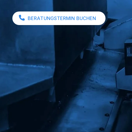
BERATUNGSTERMIN BUCHEN