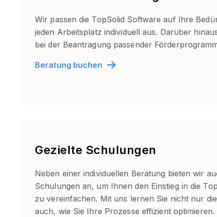
Wir passen die TopSolid Software auf Ihre Bedür
jeden Arbeitsplatz individuell aus. Darüber hinaus
bei der Beantragung passender Förderprogram
Beratung buchen
Gezielte Schulungen
Neben einer individuellen Beratung bieten wir auc
Schulungen an, um Ihnen den Einstieg in die To
zu vereinfachen. Mit uns lernen Sie nicht nur d
auch, wie Sie Ihre Prozesse effizient optimieren.