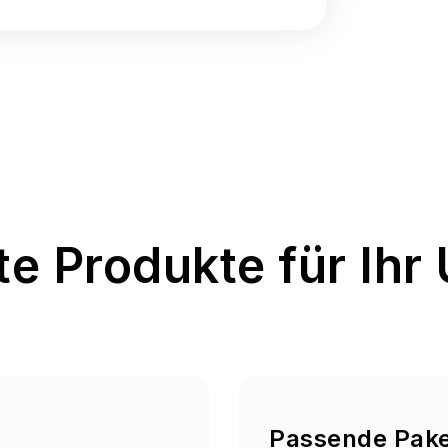
e Produkte für Ihr
Passende Pak