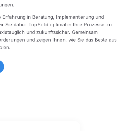
ungen.
e Erfahrung in Beratung, Implementierung und
r Sie dabei, TopSolid optimal in Ihre Prozesse zu
praxistauglich und zukunftssicher. Gemeinsam
orderungen und zeigen Ihnen, wie Sie das Beste aus
olen.