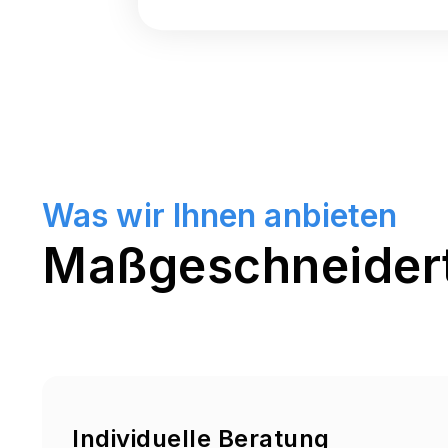
Was wir Ihnen anbieten
Maßgeschneidert
Individuelle Beratung