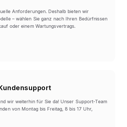
duelle Anforderungen. Deshalb bieten wir
delle – wählen Sie ganz nach Ihren Bedürfnissen
kauf oder einem Wartungsvertrags.
 Kundensupport
nd wir weiterhin für Sie da! Unser Support-Team
nden von Montag bis Freitag, 8 bis 17 Uhr,