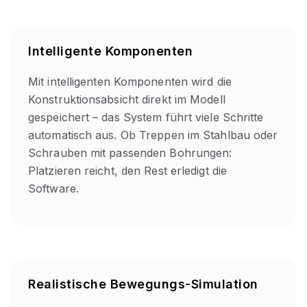
Intelligente Komponenten
Mit intelligenten Komponenten wird die
Konstruktionsabsicht direkt im Modell
gespeichert – das System führt viele Schritte
automatisch aus. Ob Treppen im Stahlbau oder
Schrauben mit passenden Bohrungen:
Platzieren reicht, den Rest erledigt die
Software.
Realistische Bewegungs-Simulation