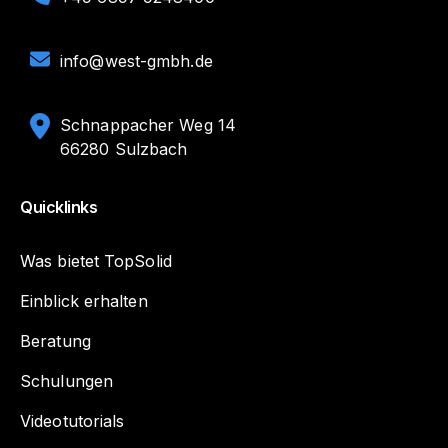
info@west-gmbh.de
Schnappacher Weg 14
66280 Sulzbach
Quicklinks
Was bietet TopSolid
Einblick erhalten
Beratung
Schulungen
Videotutorials