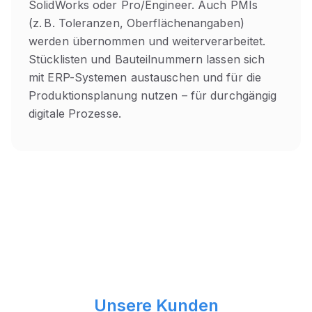
SolidWorks oder Pro/Engineer. Auch PMIs
(z. B. Toleranzen, Oberflächenangaben)
werden übernommen und weiterverarbeitet.
Stücklisten und Bauteilnummern lassen sich
mit ERP-Systemen austauschen und für die
Produktionsplanung nutzen – für durchgängig
digitale Prozesse.
Unsere Kunden