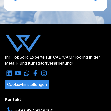
Ihr TopSolid Experte für CAD/CAM/Tooling in der
Metall- und Kunststoffverarbeitung!
Cookie-Einstellungen
Kontakt
+49 6897 9248400