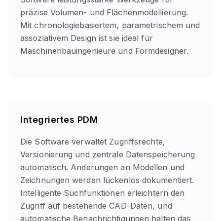
präzise Volumen- und Flächenmodellierung.
Mit chronologiebasiertem, parametrischem und
assoziativem Design ist sie ideal für
Maschinenbauingenieure und Formdesigner.
Integriertes PDM
Die Software verwaltet Zugriffsrechte,
Versionierung und zentrale Datenspeicherung
automatisch. Änderungen an Modellen und
Zeichnungen werden lückenlos dokumentiert.
Intelligente Suchfunktionen erleichtern den
Zugriff auf bestehende CAD-Daten, und
automatische Benachrichtigungen halten das