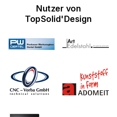
Nutzer von
TopSolid'Design