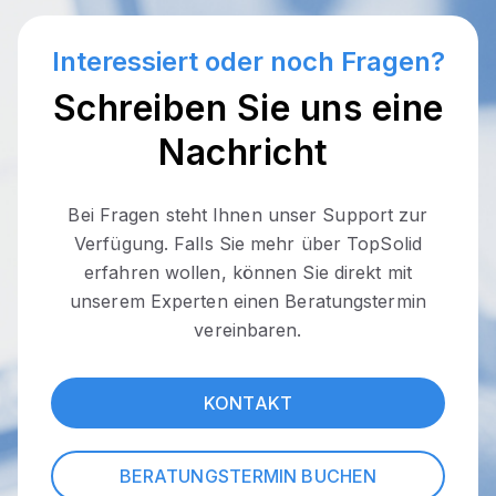
Interessiert oder noch Fragen?
Schreiben Sie uns eine
Nachricht
Bei Fragen steht Ihnen unser Support zur
Verfügung. Falls Sie mehr über TopSolid
erfahren wollen, können Sie direkt mit
unserem Experten einen Beratungstermin
vereinbaren.
KONTAKT
BERATUNGSTERMIN BUCHEN