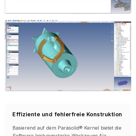
Effiziente und fehlerfreie Konstruktion
Basierend auf dem Parasolid® Kernel bietet die
Software leistungsstarke Werkzeuge für