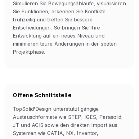
Simulieren Sie Bewegungsabläufe, visualisieren
Sie Funktionen, erkennen Sie Konflikte
frühzeitig und treffen Sie bessere
Entscheidungen. So bringen Sie Ihre
Entwicklung auf ein neues Niveau und
minimieren teure Änderungen in der späten
Projektphase.
Offene Schnittstelle
TopSolid'Design unterstützt gängige
Austauschformate wie STEP, IGES, Parasolid,
JT und ACIS sowie den direkten Import aus
Systemen wie CATIA, NX, Inventor,