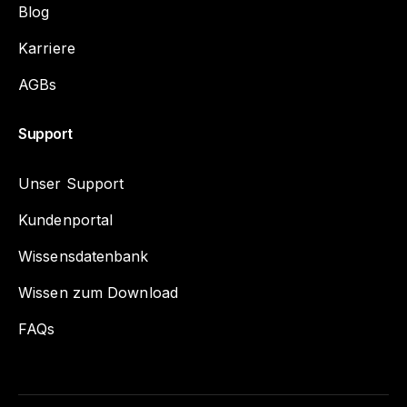
Blog
Karriere
AGBs
Support
Unser Support
Kundenportal
Wissensdatenbank
Wissen zum Download
FAQs