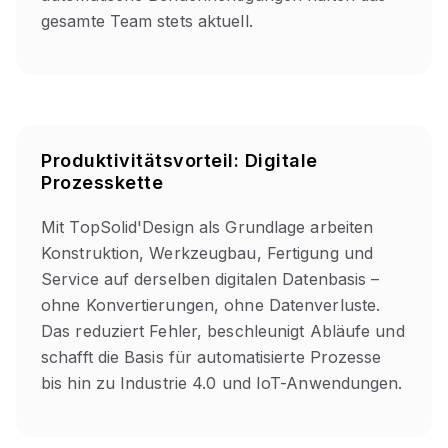
gesamte Team stets aktuell.
Produktivitätsvorteil: Digitale
Prozesskette
Mit TopSolid'Design als Grundlage arbeiten
Konstruktion, Werkzeugbau, Fertigung und
Service auf derselben digitalen Datenbasis –
ohne Konvertierungen, ohne Datenverluste.
Das reduziert Fehler, beschleunigt Abläufe und
schafft die Basis für automatisierte Prozesse
bis hin zu Industrie 4.0 und IoT-Anwendungen.