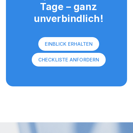
Tage – ganz
unverbindlich!
EINBLICK ERHALTEN
CHECKLISTE ANFORDERN