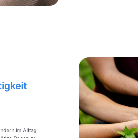
igkeit
ndern im Alltag.