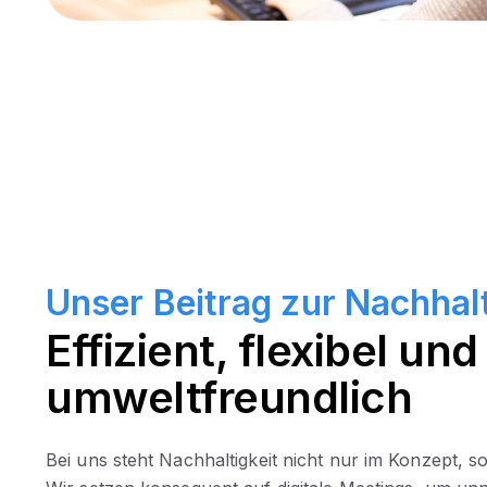
Unser Beitrag zur Nachhalt
Effizient, flexibel und
umweltfreundlich
Bei uns steht Nachhaltigkeit nicht nur im Konzept, so