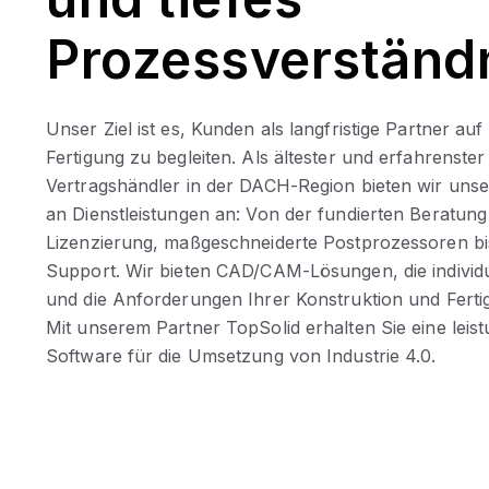
Prozessverständ
Unser Ziel ist es, Kunden als langfristige Partner au
Fertigung zu begleiten.
Als ältester und erfahrenster
Vertragshändler in der DACH-Region bieten wir unse
an Dienstleistungen an: Von der fundierten Beratun
Lizenzierung, maßgeschneiderte Postprozessoren b
Support. Wir bieten CAD/CAM-Lösungen, die individu
und die Anforderungen Ihrer Konstruktion und Ferti
Mit unserem Partner TopSolid erhalten Sie eine leistu
Software für die Umsetzung von Industrie 4.0.