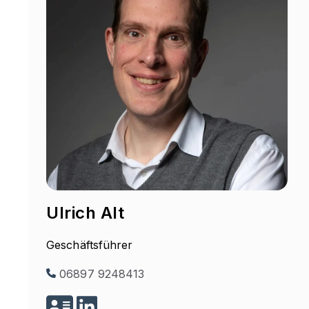
Ulrich Alt
Geschäftsführer
06897 9248413