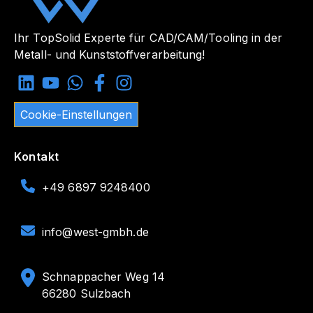
Ihr TopSolid Experte für CAD/CAM/Tooling in der
Metall- und Kunststoffverarbeitung!
Cookie-Einstellungen
Kontakt
+49 6897 9248400
info@west-gmbh.de
Schnappacher Weg 14
66280 Sulzbach