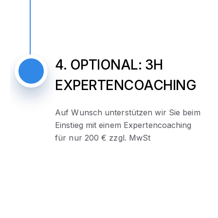
4. OPTIONAL: 3H
EXPERTENCOACHING
Auf Wunsch unterstützen wir Sie beim
Einstieg mit einem Expertencoaching
für nur 200 € zzgl. MwSt