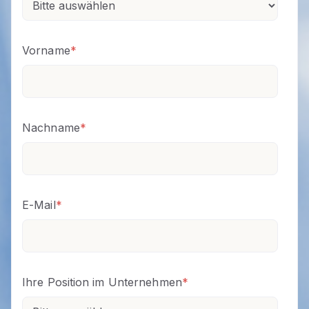
Vorname
*
Nachname
*
E-Mail
*
Ihre Position im Unternehmen
*