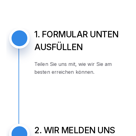
1. FORMULAR UNTEN
AUSFÜLLEN
Teilen Sie uns mit, wie wir Sie am
besten erreichen können.
2. WIR MELDEN UNS