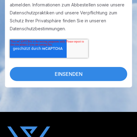
abmelden. Informationen zum Abbestellen sowie unsere
Datenschutzpraktiken und unsere Verpflichtung zum
Schutz Ihrer Privatsphäre finden Sie in unseren
Datenschutzbestimmungen.