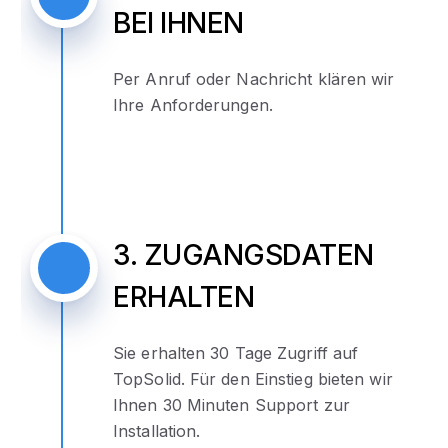
BEI IHNEN
Per Anruf oder Nachricht klären wir
Ihre Anforderungen.
3. ZUGANGSDATEN
ERHALTEN
Sie erhalten 30 Tage Zugriff auf
TopSolid. Für den Einstieg bieten wir
Ihnen 30 Minuten Support zur
Installation.