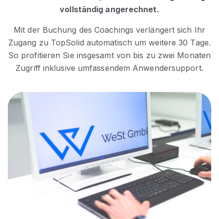
vollständig angerechnet.
Mit der Buchung des Coachings verlängert sich Ihr
Zugang zu TopSolid automatisch um weitere 30 Tage.
So profitieren Sie insgesamt von bis zu zwei Monaten
Zugriff inklusive umfassendem Anwendersupport.