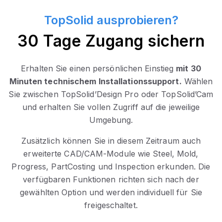
TopSolid ausprobieren?
30 Tage Zugang sichern
Erhalten Sie einen persönlichen Einstieg
mit 30
Minuten technischem Installationssupport.
Wählen
Sie zwischen TopSolid’Design Pro oder TopSolid’Cam
und erhalten Sie vollen Zugriff auf die jeweilige
Umgebung.
Zusätzlich können Sie in diesem Zeitraum auch
erweiterte CAD/CAM-Module wie Steel, Mold,
Progress, PartCosting und Inspection erkunden. Die
verfügbaren Funktionen richten sich nach der
gewählten Option und werden individuell für Sie
freigeschaltet.