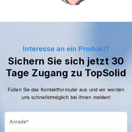
Interesse an ein Produkt?
Sichern Sie sich jetzt 30
Tage Zugang zu TopSolid
Füllen Sie das Kontaktformular aus und wir werden
uns schnellstmöglich bei Ihnen melden!
Anrede
*