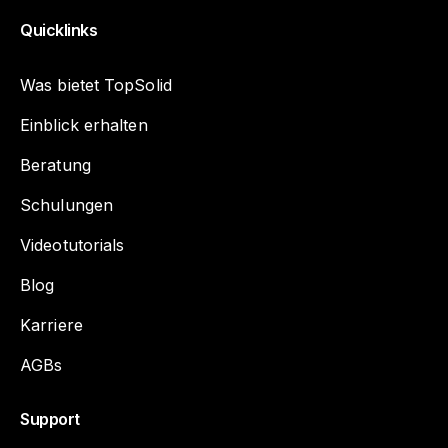
Quicklinks
Was bietet TopSolid
Einblick erhalten
Beratung
Schulungen
Videotutorials
Blog
Karriere
AGBs
Support