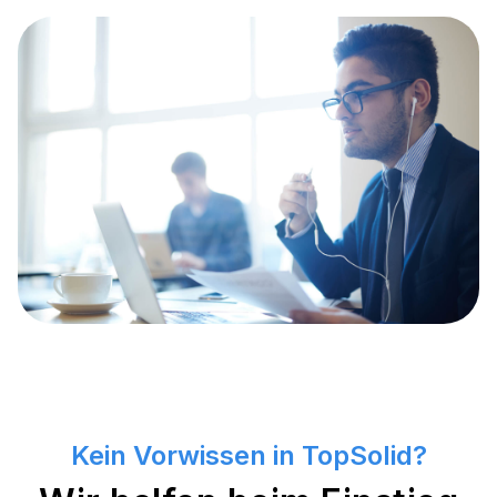
Kein Vorwissen in TopSolid?