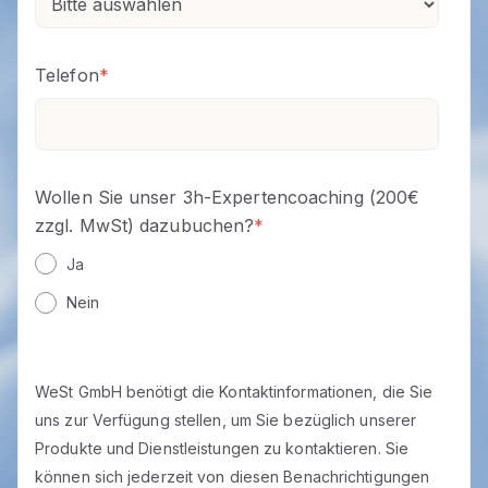
Telefon
*
Wollen Sie unser 3h-Expertencoaching (200€
zzgl. MwSt) dazubuchen?
*
Ja
Nein
WeSt GmbH benötigt die Kontaktinformationen, die Sie
uns zur Verfügung stellen, um Sie bezüglich unserer
Produkte und Dienstleistungen zu kontaktieren. Sie
können sich jederzeit von diesen Benachrichtigungen