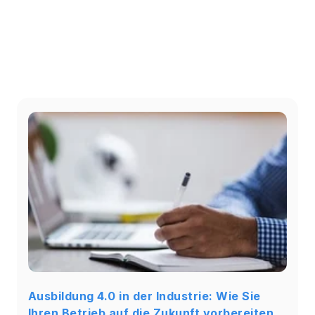
Ausbildung 4.0 in der Industrie: Wie Sie
Ihren Betrieb auf die Zukunft vorbereiten