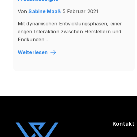
Von
Sabine Maaß
5 Februar 2021
Mit dynamischen Entwicklungsphasen, einer
engen Interaktion zwischen Herstellern und
Endkunden...
Weiterlesen
Kontakt