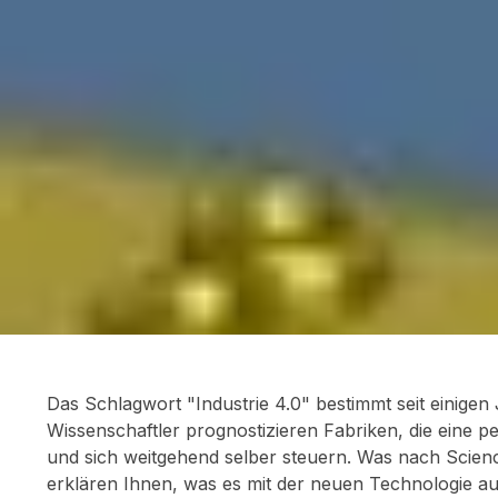
Das Schlagwort "Industrie 4.0" bestimmt seit einige
Wissenschaftler prognostizieren Fabriken, die eine
und sich weitgehend selber steuern. Was nach Science
erklären Ihnen, was es mit der neuen Technologie auf 