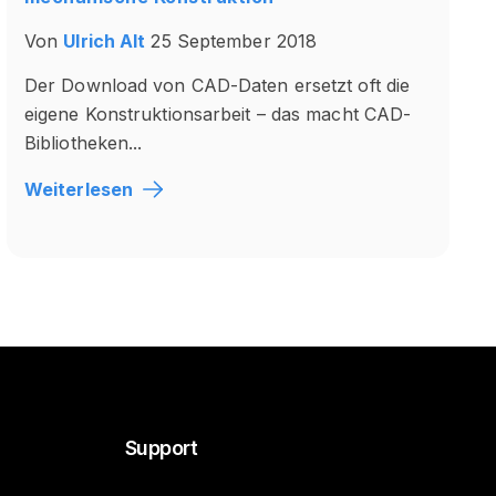
Von
Ulrich Alt
25 September 2018
Der Download von CAD-Daten ersetzt oft die
eigene Konstruktionsarbeit – das macht CAD-
Bibliotheken...
Weiterlesen
Support