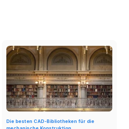
Die besten CAD-Bibliotheken für die
mechanische Konstruktion