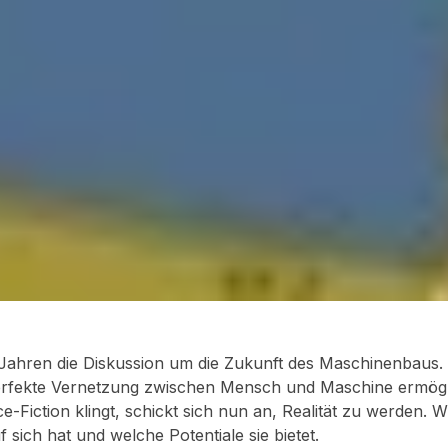
n Jahren die Diskussion um die Zukunft des Maschinenbaus.
 perfekte Vernetzung zwischen Mensch und Maschine ermög
-Fiction klingt, schickt sich nun an, Realität zu werden.
W
sich hat und welche Potentiale sie bietet.