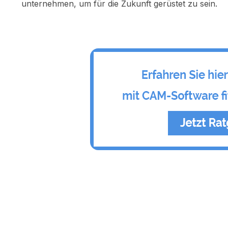
unternehmen, um für die Zukunft gerüstet zu sein.