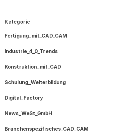
Kategorie
Fertigung_mit_CAD_CAM
Industrie_4_0_Trends
Konstruktion_mit_CAD
Schulung_Weiterbildung
Digital_Factory
News_WeSt_GmbH
Branchenspezifisches_CAD_CAM