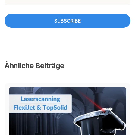
Ähnliche Beiträge