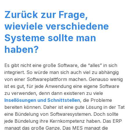
Zurück zur Frage,
wieviele verschiedene
Systeme sollte man
haben?
Es gibt nicht eine große Software, die “alles” in sich
integriert. So würde man sich auch viel zu abhängig
von einer Softwareplattform machen. Genauso wenig
ist es gut, für jede Anwendung eine eigene Software
zu verwenden, denn dann existieren zu viele
Insellösungen und Schnittstellen
, die Probleme
bereiten können. Daher ist eine gute Lösung in der Tat
eine Bündelung von Softwaresystemen. Doch sollte
jede Bündelung ihre Kernkompetenz haben. Das ERP
managt das große Ganze. Das MES managt die