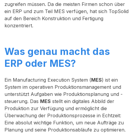
zugreifen müssen. Da die meisten Firmen schon über
ein ERP und zum Teil MES verfügen, hat sich TopSolid
auf den Bereich Konstruktion und Fertigung
konzentriert.
Was genau macht das
ERP oder MES?
Ein Manufacturing Execution System (
MES
) ist ein
System im operativen Produktionsmanagement und
unterstützt Aufgaben wie Produktionsplanung und -
steuerung. Das
MES
stellt ein digitales Abbild der
Produktion zur Verfügung und ermöglicht die
Überwachung der Produktionsprozesse in Echtzeit:
Eine absolut wichtige Funktion, um neue Aufträge zu
Planung und seine Produktionsabläufe zu optimieren.