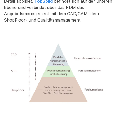
Detail abbildet.
TopSolid
befindet sich auf der unteren
Ebene und verbindet über das PDM das
Angebotsmanagement mit dem CAD/CAM, dem
ShopFloor- und Qualitätsmanagement.