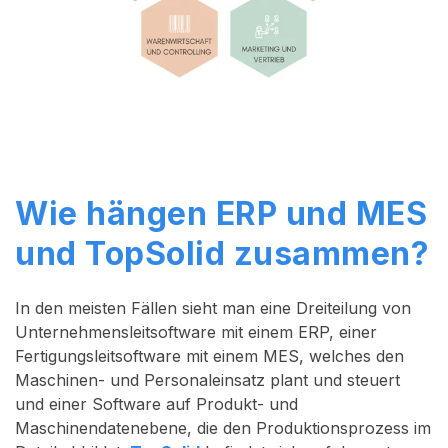
Wie hängen ERP und MES
und TopSolid zusammen?
In den meisten Fällen sieht man eine Dreiteilung von
Unternehmensleitsoftware mit einem ERP, einer
Fertigungsleitsoftware mit einem MES, welches den
Maschinen- und Personaleinsatz plant und steuert
und einer Software auf Produkt- und
Maschinendatenebene, die den Produktionsprozess im