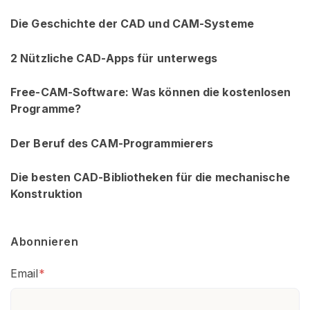
Die Geschichte der CAD und CAM-Systeme
2 Nützliche CAD-Apps für unterwegs
Free-CAM-Software: Was können die kostenlosen
Programme?
Der Beruf des CAM-Programmierers
Die besten CAD-Bibliotheken für die mechanische
Konstruktion
Abonnieren
Email
*