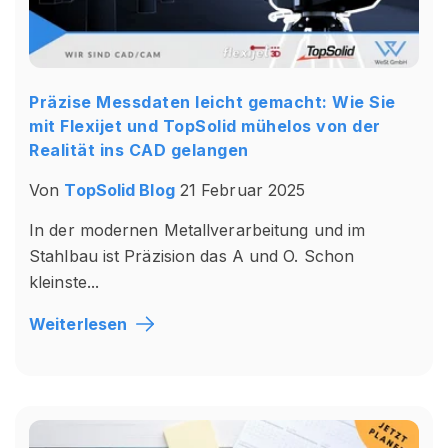
Präzise Messdaten leicht gemacht: Wie Sie
mit Flexijet und TopSolid mühelos von der
Realität ins CAD gelangen
Von
TopSolid Blog
21 Februar 2025
In der modernen Metallverarbeitung und im
Stahlbau ist Präzision das A und O. Schon
kleinste...
Weiterlesen