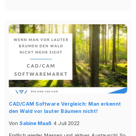
CAD/CAM Software Vergleich: Man erkennt
den Wald vor lauter Bäumen nicht!
Von
Sabine Maaß
4 Juli 2022
Endlich wieder Messen und aktiver Austausch! So