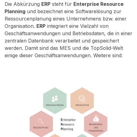
Die Abkürzung
ERP
steht für
Enterprise Resource
Planning
und bezeichnet eine Softwarelösung zur
Ressourcenplanung eines Unternehmens bzw. einer
Organisation.
ERP
integriert eine Vielzahl von
Geschäftsanwendungen und Betriebsdaten, die in einer
zentralen Datenbank verarbeitet und gespeichert
werden. Damit sind das MES und die TopSolid-Welt
einige dieser Geschäftsanwendungen. Weitere sind: