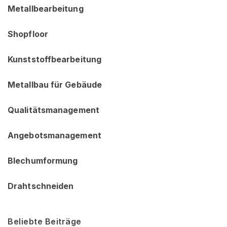
Metallbearbeitung
Shopfloor
Kunststoffbearbeitung
Metallbau für Gebäude
Qualitätsmanagement
Angebotsmanagement
Blechumformung
Drahtschneiden
Beliebte Beiträge