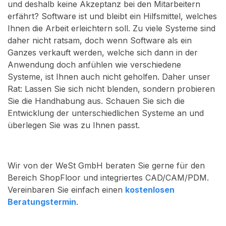
und deshalb keine Akzeptanz bei den Mitarbeitern
erfährt? Software ist und bleibt ein Hilfsmittel, welches
Ihnen die Arbeit erleichtern soll. Zu viele Systeme sind
daher nicht ratsam, doch wenn Software als ein
Ganzes verkauft werden, welche sich dann in der
Anwendung doch anfühlen wie verschiedene
Systeme, ist Ihnen auch nicht geholfen. Daher unser
Rat: Lassen Sie sich nicht blenden, sondern probieren
Sie die Handhabung aus. Schauen Sie sich die
Entwicklung der unterschiedlichen Systeme an und
überlegen Sie was zu Ihnen passt.
Wir von der WeSt GmbH beraten Sie gerne für den
Bereich ShopFloor und integriertes CAD/CAM/PDM.
Vereinbaren Sie einfach einen
kostenlosen
Beratungstermin
.