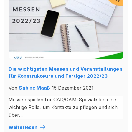
Die wichtigsten Messen und Veranstaltungen
für Konstrukteure und Fertiger 2022/23
Von
Sabine Maaß
15 Dezember 2021
Messen spielen für CAD/CAM-Spezialisten eine
wichtige Rolle, um Kontakte zu pflegen und sich
über...
Weiterlesen