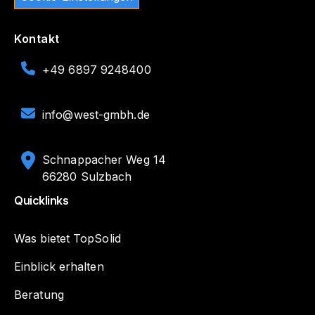
Kontakt
+49 6897 9248400
info@west-gmbh.de
Schnappacher Weg 14
66280 Sulzbach
Quicklinks
Was bietet TopSolid
Einblick erhalten
Beratung