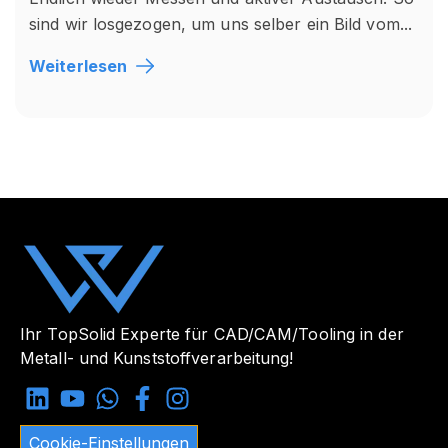
sind wir losgezogen, um uns selber ein Bild vom...
Weiterlesen
Ihr TopSolid Experte für CAD/CAM/Tooling in der
Metall- und Kunststoffverarbeitung!
Cookie-Einstellungen