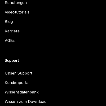
Schulungen
Videotutorials
Blog
Karriere
AGBs
Support
Unser Support
Kundenportal
Wissensdatenbank
Wissen zum Download