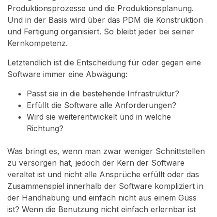
Produktionsprozesse und die Produktionsplanung.
Und in der Basis wird über das PDM die Konstruktion
und Fertigung organisiert. So bleibt jeder bei seiner
Kernkompetenz.
Letztendlich ist die Entscheidung für oder gegen eine
Software immer eine Abwägung:
Passt sie in die bestehende Infrastruktur?
Erfüllt die Software alle Anforderungen?
Wird sie weiterentwickelt und in welche
Richtung?
Was bringt es, wenn man zwar weniger Schnittstellen
zu versorgen hat, jedoch der Kern der Software
veraltet ist und nicht alle Ansprüche erfüllt oder das
Zusammenspiel innerhalb der Software kompliziert in
der Handhabung und einfach nicht aus einem Guss
ist? Wenn die Benutzung nicht einfach erlernbar ist