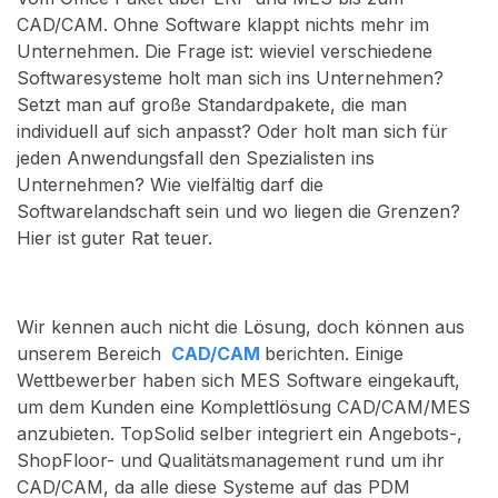
CAD/CAM. Ohne Software klappt nichts mehr im
Unternehmen. Die Frage ist: wieviel verschiedene
Softwaresysteme holt man sich ins Unternehmen?
Setzt man auf große Standardpakete, die man
individuell auf sich anpasst? Oder holt man sich für
jeden Anwendungsfall den Spezialisten ins
Unternehmen? Wie vielfältig darf die
Softwarelandschaft sein und wo liegen die Grenzen?
Hier ist guter Rat teuer.
Wir kennen auch nicht die Lösung, doch können aus
unserem Bereich
CAD/CAM
berichten. Einige
Wettbewerber haben sich MES Software eingekauft,
um dem Kunden eine Komplettlösung CAD/CAM/MES
anzubieten. TopSolid selber integriert ein Angebots-,
ShopFloor- und Qualitätsmanagement rund um ihr
CAD/CAM, da alle diese Systeme auf das PDM