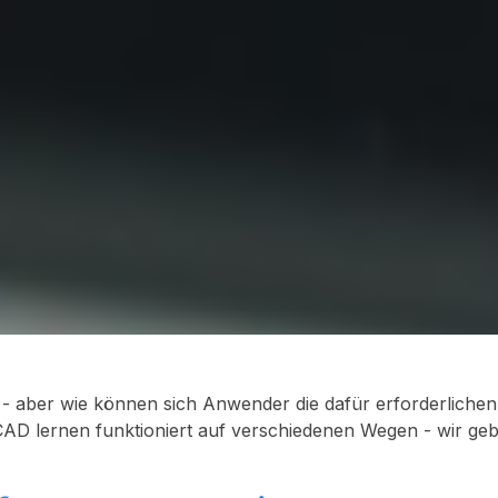
 - aber wie können sich Anwender die dafür erforderlichen
AD lernen funktioniert auf verschiedenen Wegen - wir ge