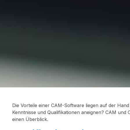
Die Vorteile einer CAM-Software liegen auf der Hand
Kenntnisse und Qualifikationen aneignen? CAM und C
einen Überblick.