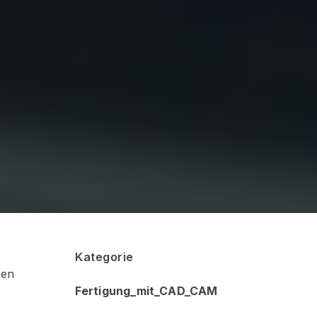
Kategorie
ben
Fertigung_mit_CAD_CAM