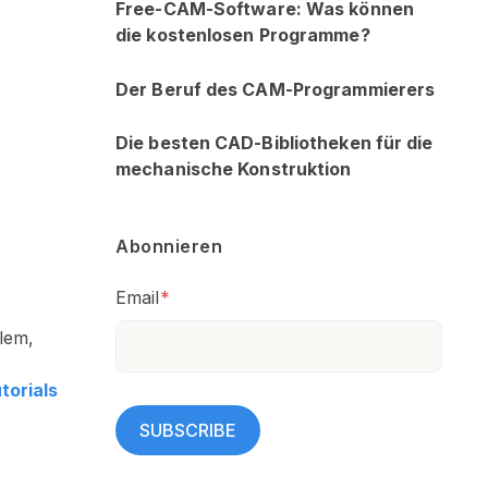
Free-CAM-Software: Was können
die kostenlosen Programme?
Der Beruf des CAM-Programmierers
Die besten CAD-Bibliotheken für die
mechanische Konstruktion
Abonnieren
Email
*
lem,
torials
,