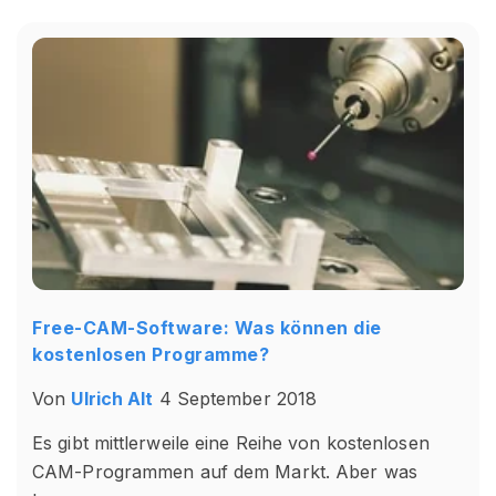
Free-CAM-Software: Was können die
kostenlosen Programme?
Von
Ulrich Alt
4 September 2018
Es gibt mittlerweile eine Reihe von kostenlosen
CAM-Programmen auf dem Markt. Aber was