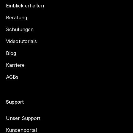
Einblick erhalten
Beratung
Schulungen
Videotutorials
Blog
Karriere
AGBs
Support
Unser Support
Kundenportal