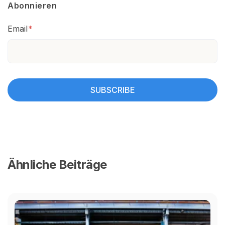
Abonnieren
Email
*
Ähnliche Beiträge