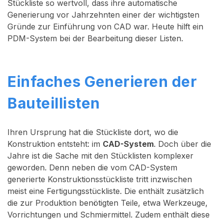
Stückliste so wertvoll, dass ihre automatische
Generierung vor Jahrzehnten einer der wichtigsten
Gründe zur Einführung von CAD war. Heute hilft ein
PDM-System bei der Bearbeitung dieser Listen.
Einfaches Generieren der
Bauteillisten
Ihren Ursprung hat die Stückliste dort, wo die
Konstruktion entsteht: im
CAD-System
. Doch über die
Jahre ist die Sache mit den Stücklisten komplexer
geworden. Denn neben die vom CAD-System
generierte Konstruktionsstückliste tritt inzwischen
meist eine Fertigungsstückliste. Die enthält zusätzlich
die zur Produktion benötigten Teile, etwa Werkzeuge,
Vorrichtungen und Schmiermittel. Zudem enthält diese