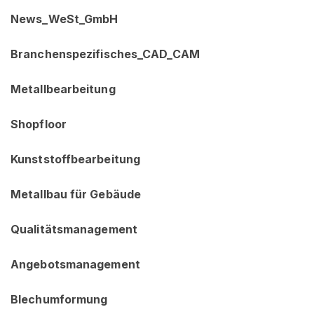
News_WeSt_GmbH
Branchenspezifisches_CAD_CAM
Metallbearbeitung
Shopfloor
Kunststoffbearbeitung
Metallbau für Gebäude
Qualitätsmanagement
Angebotsmanagement
Blechumformung