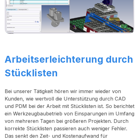
Arbeitserleichterung durch
Stücklisten
Bei unserer Tätigkeit hören wir immer wieder von
Kunden, wie wertvoll die Unterstützung durch CAD
und PDM bei der Arbeit mit Stücklisten ist. So berichtet
ein Werkzeugbaubetrieb von Einsparungen im Umfang
von mehreren Tagen bei größeren Projekten. Durch
korrekte Stücklisten passieren auch weniger Fehler.
Das senkt den Zeit- und Kostenaufwand für