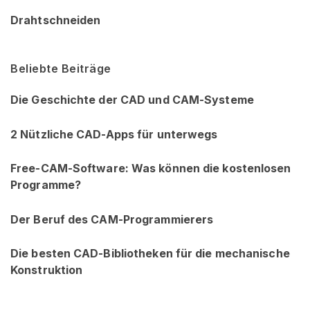
Drahtschneiden
Beliebte Beiträge
Die Geschichte der CAD und CAM-Systeme
2 Nützliche CAD-Apps für unterwegs
Free-CAM-Software: Was können die kostenlosen
Programme?
Der Beruf des CAM-Programmierers
Die besten CAD-Bibliotheken für die mechanische
Konstruktion