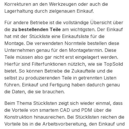
Korrekturen an den Werkzeugen oder auch die
Lagerhaltung durch zielgenauen Einkauf.
Für andere Betriebe ist die vollständige Übersicht über
die
zu bestellenden Teile
am wichtigsten. Der Einkauf
hat mit der Stückliste eine Einkaufsliste für die
Montage. Die verwendeten Normteile bestellen diese
Unternehmen genau für den Montagetermin. Diese
Teile müssen also gar nicht erst eingelagert werden.
Hierfür sind Filterfunktionen nützlich, wie sie TopSolid
bietet. So können Betriebe die Zukaufteile und die
selbst zu produzierenden Teile in getrennten Listen
führen. Einkauf und Fertigung haben dadurch genau
die Daten, die sie brauchen.
Beim Thema Stücklisten zeigt sich wieder einmal, dass
die Vorteile von smartem CAD und PDM über die
Konstruktion hinausreichen. Bei Stücklisten reichen die
Vorteile bis in die Arbeitsvorbereitung, den Einkauf und