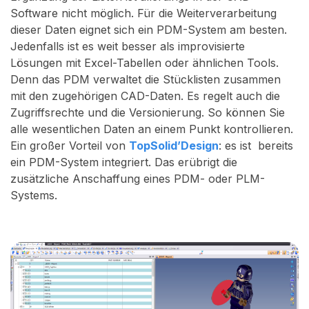
Software nicht möglich. Für die Weiterverarbeitung
dieser Daten eignet sich ein PDM-System am besten.
Jedenfalls ist es weit besser als improvisierte
Lösungen mit Excel-Tabellen oder ähnlichen Tools.
Denn das PDM verwaltet die Stücklisten zusammen
mit den zugehörigen CAD-Daten. Es regelt auch die
Zugriffsrechte und die Versionierung. So können Sie
alle wesentlichen Daten an einem Punkt kontrollieren.
Ein großer Vorteil von
TopSolid’Design
: es ist bereits
ein PDM-System integriert. Das erübrigt die
zusätzliche Anschaffung eines PDM- oder PLM-
Systems.