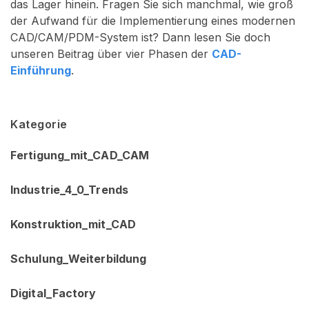
das Lager hinein. Fragen Sie sich manchmal, wie groß
der Aufwand für die Implementierung eines modernen
CAD/CAM/PDM-System ist? Dann lesen Sie doch
unseren Beitrag über vier Phasen der
CAD-
Einführung
.
Kategorie
Fertigung_mit_CAD_CAM
Industrie_4_0_Trends
Konstruktion_mit_CAD
Schulung_Weiterbildung
Digital_Factory