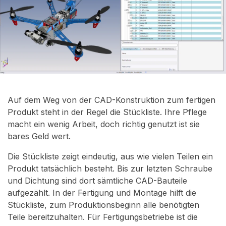
Auf dem Weg von der CAD-Konstruktion zum fertigen
Produkt steht in der Regel die Stückliste. Ihre Pflege
macht ein wenig Arbeit, doch richtig genutzt ist sie
bares Geld wert.
Die Stückliste zeigt eindeutig, aus wie vielen Teilen ein
Produkt tatsächlich besteht. Bis zur letzten Schraube
und Dichtung sind dort sämtliche CAD-Bauteile
aufgezählt. In der Fertigung und Montage hilft die
Stückliste, zum Produktionsbeginn alle benötigten
Teile bereitzuhalten. Für Fertigungsbetriebe ist die