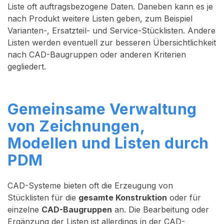
Liste oft auftragsbezogene Daten. Daneben kann es je
nach Produkt weitere Listen geben, zum Beispiel
Varianten-, Ersatzteil- und Service-Stücklisten. Andere
Listen werden eventuell zur besseren Übersichtlichkeit
nach CAD-Baugruppen oder anderen Kriterien
gegliedert.
Gemeinsame Verwaltung
von Zeichnungen,
Modellen und Listen durch
PDM
CAD-Systeme bieten oft die Erzeugung von
Stücklisten für die
gesamte Konstruktion
oder für
einzelne
CAD-Baugruppen
an. Die Bearbeitung oder
Ergänzung der Listen ist allerdings in der CAD-