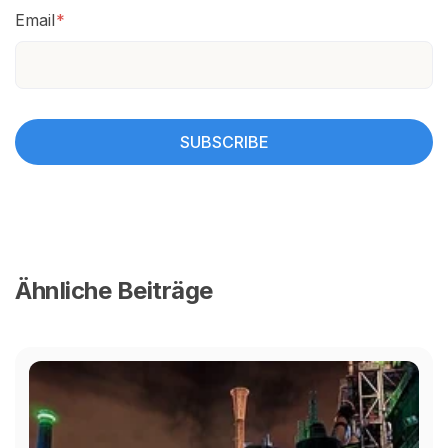
Email
*
Ähnliche Beiträge