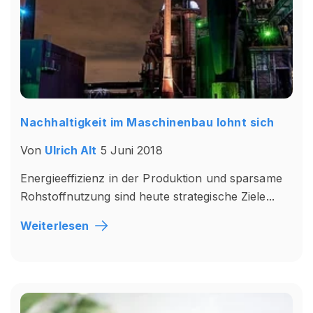
Nachhaltigkeit im Maschinenbau lohnt sich
Von
Ulrich Alt
5 Juni 2018
Energieeffizienz in der Produktion und sparsame
Rohstoffnutzung sind heute strategische Ziele...
Weiterlesen