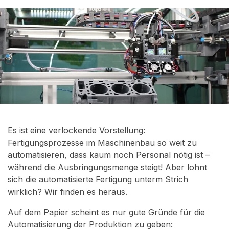
Es ist eine verlockende Vorstellung:
Fertigungsprozesse im Maschinenbau so weit zu
automatisieren, dass kaum noch Personal nötig ist –
während die Ausbringungsmenge steigt! Aber lohnt
sich die automatisierte Fertigung unterm Strich
wirklich? Wir finden es heraus.
Auf dem Papier scheint es nur gute Gründe für die
Automatisierung der Produktion zu geben: