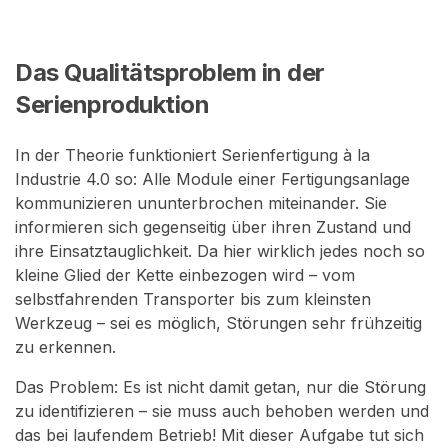
Das Qualitätsproblem in der
Serienproduktion
In der Theorie funktioniert Serienfertigung à la
Industrie 4.0 so: Alle Module einer Fertigungsanlage
kommunizieren ununterbrochen miteinander. Sie
informieren sich gegenseitig über ihren Zustand und
ihre Einsatztauglichkeit. Da hier wirklich jedes noch so
kleine Glied der Kette einbezogen wird – vom
selbstfahrenden Transporter bis zum kleinsten
Werkzeug – sei es möglich, Störungen sehr frühzeitig
zu erkennen.
Das Problem: Es ist nicht damit getan, nur die Störung
zu identifizieren – sie muss auch behoben werden und
das bei laufendem Betrieb! Mit dieser Aufgabe tut sich