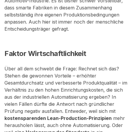
Automotiv-Industrie. Es ist bisher schwer vorstellbar,
dass smarte Fabriken in diesem Zusammenhang
selbstständig ihre eigenen Produktionsbedingungen
anpassen. Auch hier ist immer noch der menschliche
Entscheidungsträger gefragt.
Faktor Wirtschaftlichkeit
Über all dem schwebt die Frage: Rechnet sich das?
Stehen die gewonnen Vorteile – erhöhter
Gesamtdurchsatz und verbesserte Produktqualität – im
Verhältnis zu den hohen Einrichtungskosten, die sich
aus der industriellen Automatisierung ergeben? In
vielen Fällen dürfte die Antwort nach gründlicher
Prüfung negativ ausfallen. Entweder, weil sich mit
kostensparenden Lean-Production-Prinzipien
mehr
herausholen lässt, auch ohne Automatisierung. Oder