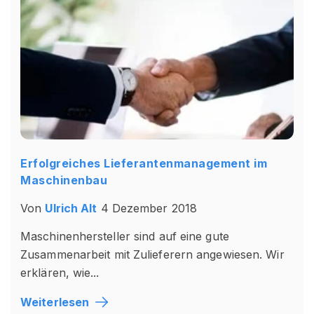
Erfolgreiches Lieferantenmanagement im
Maschinenbau
Von
Ulrich Alt
4 Dezember 2018
Maschinenhersteller sind auf eine gute
Zusammenarbeit mit Zulieferern angewiesen. Wir
erklären, wie...
Weiterlesen