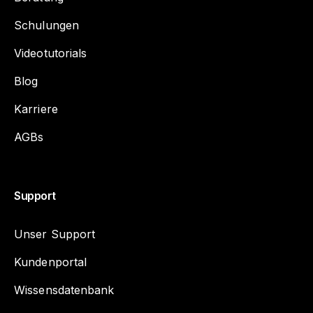
Schulungen
Videotutorials
Blog
Karriere
AGBs
Support
Unser Support
Kundenportal
Wissensdatenbank