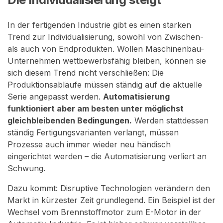
In der fertigenden Industrie gibt es einen starken
Trend zur Individualisierung, sowohl von Zwischen-
als auch von Endprodukten. Wollen Maschinenbau-
Unternehmen wettbewerbsfähig bleiben, können sie
sich diesem Trend nicht verschließen: Die
Produktionsabläufe müssen ständig auf die aktuelle
Serie angepasst werden.
Automatisierung
funktioniert aber am besten unter möglichst
gleichbleibenden Bedingungen.
Werden stattdessen
ständig Fertigungsvarianten verlangt, müssen
Prozesse auch immer wieder neu händisch
eingerichtet werden – die Automatisierung verliert an
Schwung.
Dazu kommt: Disruptive Technologien verändern den
Markt in kürzester Zeit grundlegend. Ein Beispiel ist der
Wechsel vom Brennstoffmotor zum E-Motor in der