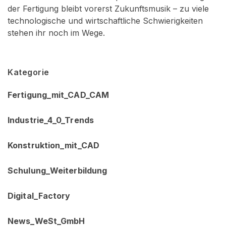
der Fertigung bleibt vorerst Zukunftsmusik – zu viele
technologische und wirtschaftliche Schwierigkeiten
stehen ihr noch im Wege.
Kategorie
Fertigung_mit_CAD_CAM
Industrie_4_0_Trends
Konstruktion_mit_CAD
Schulung_Weiterbildung
Digital_Factory
News_WeSt_GmbH