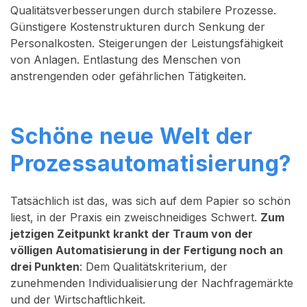
Qualitätsverbesserungen durch stabilere Prozesse.
Günstigere Kostenstrukturen durch Senkung der
Personalkosten. Steigerungen der Leistungsfähigkeit
von Anlagen. Entlastung des Menschen von
anstrengenden oder gefährlichen Tätigkeiten.
Schöne neue Welt der
Prozessautomatisierung?
Tatsächlich ist das, was sich auf dem Papier so schön
liest, in der Praxis ein zweischneidiges Schwert.
Zum
jetzigen Zeitpunkt krankt der Traum von der
völligen Automatisierung in der Fertigung noch an
drei Punkten
: Dem Qualitätskriterium, der
zunehmenden Individualisierung der Nachfragemärkte
und der Wirtschaftlichkeit.