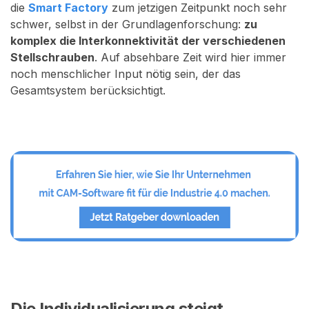
die
Smart Factory
zum jetzigen Zeitpunkt noch sehr
schwer, selbst in der Grundlagenforschung:
zu
komplex die Interkonnektivität der verschiedenen
Stellschrauben
. Auf absehbare Zeit wird hier immer
noch menschlicher Input nötig sein, der das
Gesamtsystem berücksichtigt.
Die Individualisierung steigt