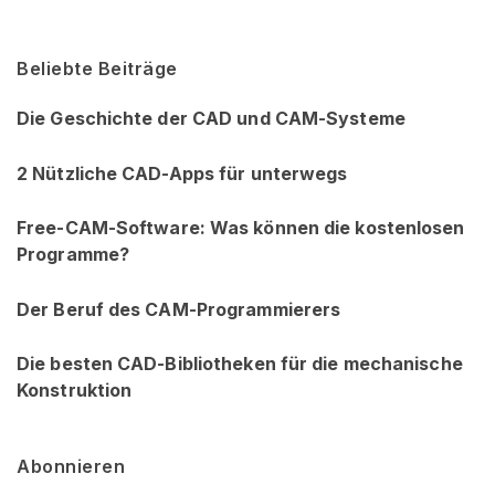
Beliebte Beiträge
Die Geschichte der CAD und CAM-Systeme
2 Nützliche CAD-Apps für unterwegs
Free-CAM-Software: Was können die kostenlosen
Programme?
Der Beruf des CAM-Programmierers
Die besten CAD-Bibliotheken für die mechanische
Konstruktion
Abonnieren