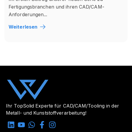
Fertigungsbranchen und ihren CAD/CAM-
Anforderungen...
Weiterlesen
Ihr TopSolid Experte für CAD/CAM/Tooling in der
Metall- und Kunststoffverarbeitung!