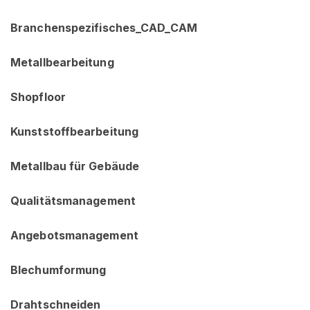
Branchenspezifisches_CAD_CAM
Metallbearbeitung
Shopfloor
Kunststoffbearbeitung
Metallbau für Gebäude
Qualitätsmanagement
Angebotsmanagement
Blechumformung
Drahtschneiden