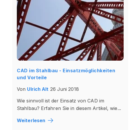
CAD im Stahlbau - Einsatzmöglichkeiten
und Vorteile
Von
Ulrich Alt
26 Juni 2018
Wie sinnvoll ist der Einsatz von CAD im
Stahlbau? Erfahren Sie in diesem Artikel, wie...
Weiterlesen