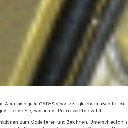
 Aber nicht jede CAD-Software ist gleichermaßen für die
 Lesen Sie, was in der Praxis wirklich zählt.
ktionen zum Modellieren und Zeichnen. Unterschiedlich is