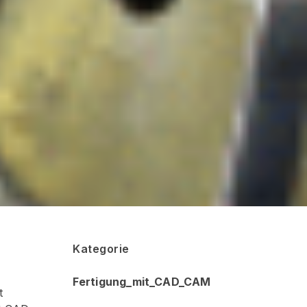
Kategorie
Fertigung_mit_CAD_CAM
t