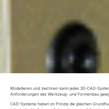
Modellieren und zeichnen kann jedes 3D-CAD-System.
Anforderungen des Werkzeug- und Formenbau geeignet.
CAD-Systeme haben im Prinzip die gleichen Grundfun