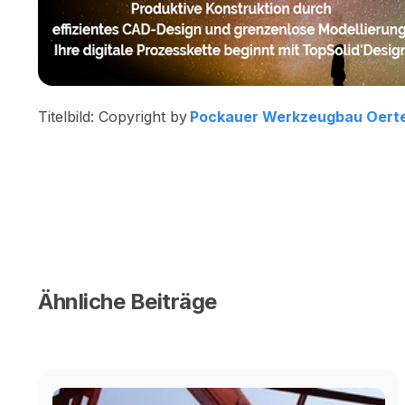
Titelbild: Copyright by
Pockauer Werkzeugbau Oert
Ähnliche Beiträge