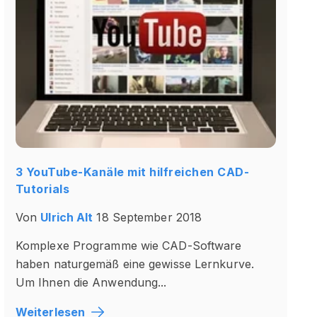
3 YouTube-Kanäle mit hilfreichen CAD-
Tutorials
Von
Ulrich Alt
18 September 2018
Komplexe Programme wie CAD-Software
haben naturgemäß eine gewisse Lernkurve.
Um Ihnen die Anwendung...
Weiterlesen