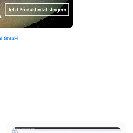
el GmbH