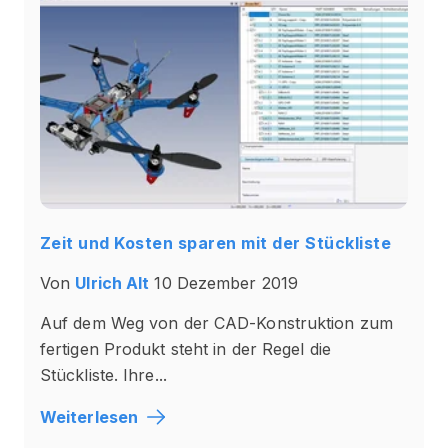
Zeit und Kosten sparen mit der Stückliste
Von
Ulrich Alt
10 Dezember 2019
Auf dem Weg von der CAD-Konstruktion zum
fertigen Produkt steht in der Regel die
Stückliste. Ihre...
Weiterlesen