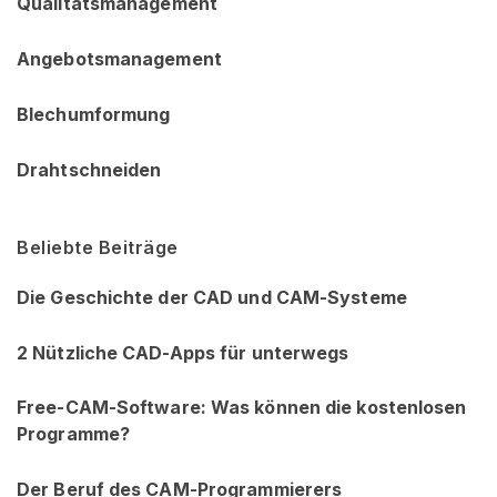
Qualitätsmanagement
Angebotsmanagement
Blechumformung
Drahtschneiden
Beliebte Beiträge
Die Geschichte der CAD und CAM-Systeme
2 Nützliche CAD-Apps für unterwegs
Free-CAM-Software: Was können die kostenlosen
Programme?
Der Beruf des CAM-Programmierers