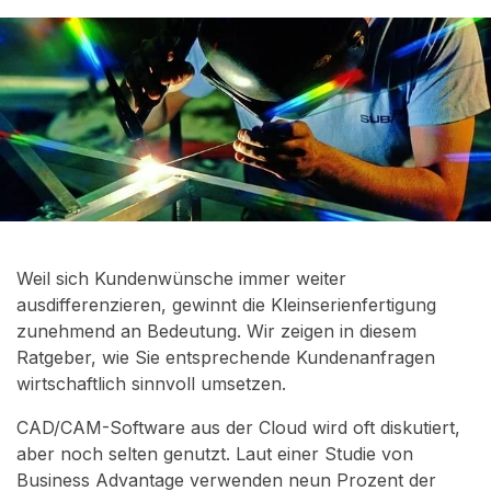
Weil sich Kundenwünsche immer weiter
ausdifferenzieren, gewinnt die Kleinserienfertigung
zunehmend an Bedeutung. Wir zeigen in diesem
Ratgeber, wie Sie entsprechende Kundenanfragen
wirtschaftlich sinnvoll umsetzen.
CAD/CAM-Software aus der Cloud wird oft diskutiert,
aber noch selten genutzt. Laut einer
Studie von
Business Advantage
verwenden neun Prozent der