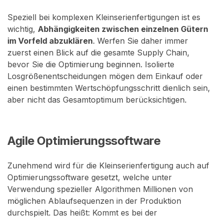
Speziell bei komplexen Kleinserienfertigungen ist es
wichtig,
Abhängigkeiten zwischen einzelnen Gütern
im Vorfeld abzuklären
. Werfen Sie daher immer
zuerst einen Blick auf die gesamte Supply Chain,
bevor Sie die Optimierung beginnen. Isolierte
Losgrößenentscheidungen mögen dem Einkauf oder
einen bestimmten Wertschöpfungsschritt dienlich sein,
aber nicht das Gesamtoptimum berücksichtigen.
Agile Optimierungssoftware
Zunehmend wird für die Kleinserienfertigung auch auf
Optimierungssoftware gesetzt, welche unter
Verwendung spezieller Algorithmen Millionen von
möglichen Ablaufsequenzen in der Produktion
durchspielt. Das heißt: Kommt es bei der