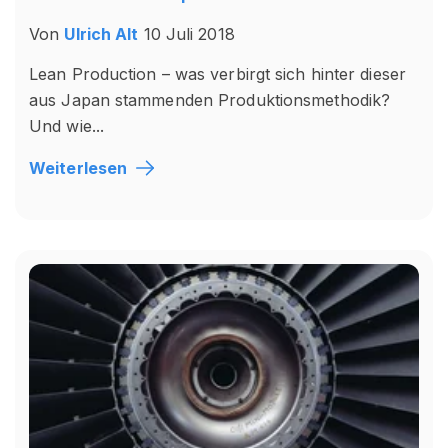
Von
Ulrich Alt
10 Juli 2018
Lean Production – was verbirgt sich hinter dieser
aus Japan stammenden Produktionsmethodik?
Und wie...
Weiterlesen