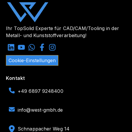
Ihr TopSolid Experte für CAD/CAM/Tooling in der
Metall- und Kunststoffverarbeitung!
Cookie-Einstellungen
Kontakt
+49 6897 9248400
info@west-gmbh.de
Schnappacher Weg 14