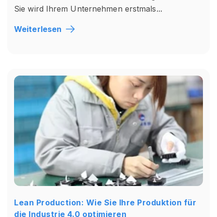
Sie wird Ihrem Unternehmen erstmals...
Weiterlesen
Lean Production: Wie Sie Ihre Produktion für
die Industrie 4.0 optimieren