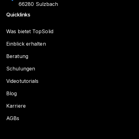
66280 Sulzbach
Quicklinks
Was bietet TopSolid
Einblick erhalten
Beratung
Schulungen
Videotutorials
Blog
Karriere
AGBs