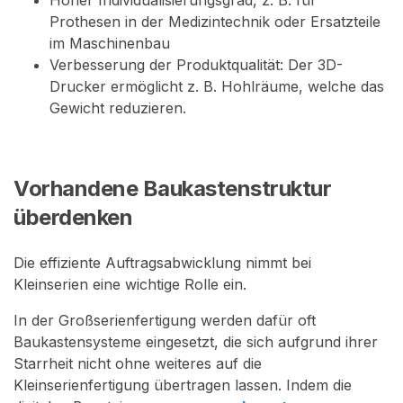
Prothesen in der Medizintechnik oder Ersatzteile
im Maschinenbau
Verbesserung der Produktqualität: Der 3D-
Drucker ermöglicht z. B. Hohlräume, welche das
Gewicht reduzieren.
Vorhandene Baukastenstruktur
überdenken
Die effiziente Auftragsabwicklung nimmt bei
Kleinserien eine wichtige Rolle ein.
In der Großserienfertigung werden dafür oft
Baukastensysteme eingesetzt, die sich aufgrund ihrer
Starrheit nicht ohne weiteres auf die
Kleinserienfertigung übertragen lassen. Indem die