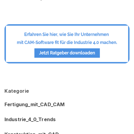
Kategorie
Fertigung_mit_CAD_CAM
Industrie_4_0_Trends