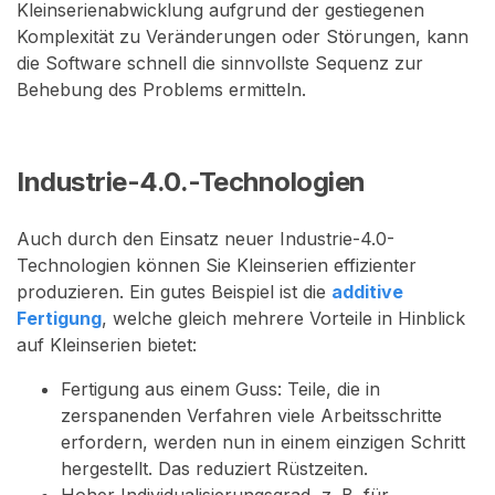
Kleinserienabwicklung aufgrund der gestiegenen
Komplexität zu Veränderungen oder Störungen, kann
die Software schnell die sinnvollste Sequenz zur
Behebung des Problems ermitteln.
Industrie-4.0.-Technologien
Auch durch den Einsatz neuer Industrie-4.0-
Technologien können Sie Kleinserien effizienter
produzieren. Ein gutes Beispiel ist die
additive
Fertigung
, welche gleich mehrere Vorteile in Hinblick
auf Kleinserien bietet:
Fertigung aus einem Guss: Teile, die in
zerspanenden Verfahren viele Arbeitsschritte
erfordern, werden nun in einem einzigen Schritt
hergestellt. Das reduziert Rüstzeiten.
Hoher Individualisierungsgrad, z. B. für