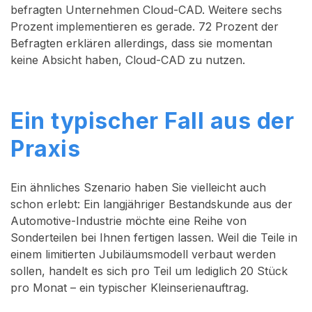
befragten Unternehmen Cloud-CAD. Weitere sechs
Prozent implementieren es gerade. 72 Prozent der
Befragten erklären allerdings, dass sie momentan
keine Absicht haben, Cloud-CAD zu nutzen.
Ein typischer Fall aus der
Praxis
Ein ähnliches Szenario haben Sie vielleicht auch
schon erlebt: Ein langjähriger Bestandskunde aus der
Automotive-Industrie möchte eine Reihe von
Sonderteilen bei Ihnen fertigen lassen. Weil die Teile in
einem limitierten Jubiläumsmodell verbaut werden
sollen, handelt es sich pro Teil um lediglich 20 Stück
pro Monat – ein typischer Kleinserienauftrag.