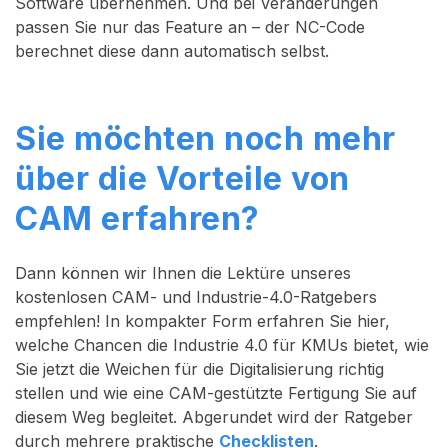
Software übernehmen. Und bei Veränderungen
passen Sie nur das Feature an – der NC-Code
berechnet diese dann automatisch selbst.
Sie möchten noch mehr
über die Vorteile von
CAM erfahren?
Dann können wir Ihnen die Lektüre unseres
kostenlosen CAM- und Industrie-4.0-Ratgebers
empfehlen! In kompakter Form erfahren Sie hier,
welche Chancen die Industrie 4.0 für KMUs bietet, wie
Sie jetzt die Weichen für die Digitalisierung richtig
stellen und wie eine CAM-gestützte Fertigung Sie auf
diesem Weg begleitet. Abgerundet wird der Ratgeber
durch mehrere praktische
Checklisten
.