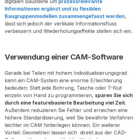
digitalen Bausteine um
prozessrelevante
Informationen ergänzt und zu flexiblen
Baugruppenmodellen zusammengefasst werden
,
lässt sich jedoch der vertikale Informationsfluss
verbessern und Wiederholungseffekte stellen sich ein.
Verwendung einer CAM-Software
Gerade bei Teilen mit hohem Individualisierungsgrad
kann ein CAM-System eine enorme Erleichterung
bedeuten: Statt jede Bohrung, Tasche oder T-Nut
einzeln von Hand zu programmieren,
sparen Sie sich
durch eine featurebasierte Bearbeitung viel Zeit
.
Außerdem reduzieren Sie Fehler und erreichen eine
höhere Standardisierung, weil Sie bewährte Verfahren
leichter im CAM hinterlegen können. Ein weiterer
Vorteil: Geometrien lassen sich direkt aus der CAD-