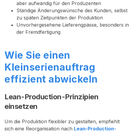
aber aufwändig für den Produzenten
Ständige Änderungswünsche des Kunden, selbst
zu späten Zeitpunkten der Produktion
Unvorhergesehene Lieferengpässe, besonders in
der Fremdfertigung
Wie Sie einen
Kleinserienauftrag
effizient abwickeln
Lean-Production-Prinzipien
einsetzen
Um die Produktion flexibler zu gestalten, empfiehlt
sich eine Reorganisation nach
Lean-Production-