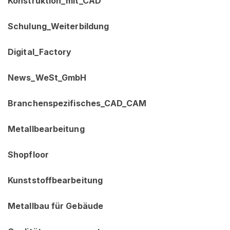
Konstruktion_mit_CAD
Schulung_Weiterbildung
Digital_Factory
News_WeSt_GmbH
Branchenspezifisches_CAD_CAM
Metallbearbeitung
Shopfloor
Kunststoffbearbeitung
Metallbau für Gebäude