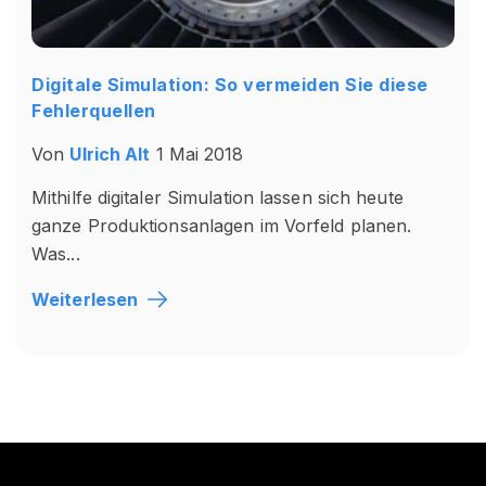
Digitale Simulation: So vermeiden Sie diese
Fehlerquellen
Von
Ulrich Alt
1 Mai 2018
Mithilfe digitaler Simulation lassen sich heute
ganze Produktionsanlagen im Vorfeld planen.
Was...
Weiterlesen