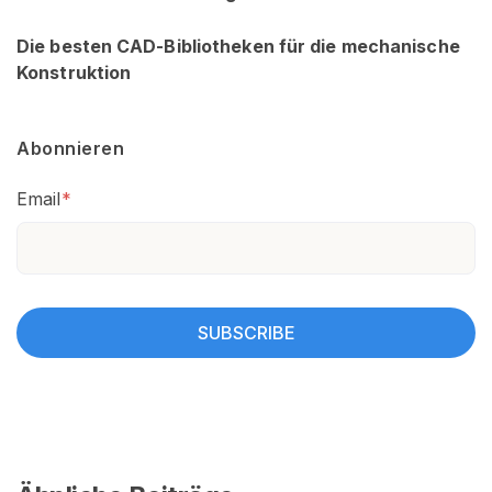
Die besten CAD-Bibliotheken für die mechanische
Konstruktion
Abonnieren
Email
*