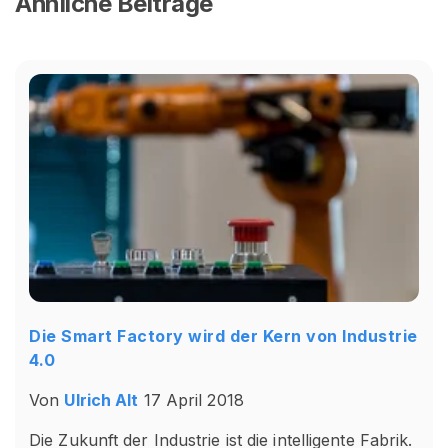
Ähnliche Beiträge
Die Smart Factory wird der Kern von Industrie
4.0
Von
Ulrich Alt
17 April 2018
Die Zukunft der Industrie ist die intelligente Fabrik.