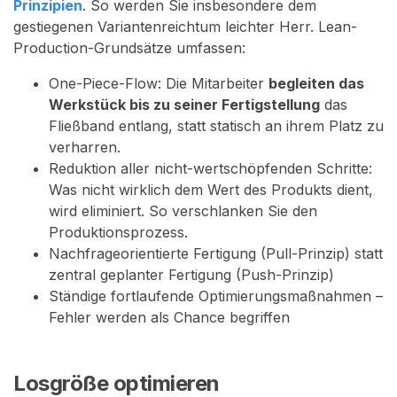
Prinzipien
. So werden Sie insbesondere dem
gestiegenen Variantenreichtum leichter Herr. Lean-
Production-Grundsätze umfassen:
One-Piece-Flow: Die Mitarbeiter
begleiten das
Werkstück bis zu seiner Fertigstellung
das
Fließband entlang, statt statisch an ihrem Platz zu
verharren.
Reduktion aller nicht-wertschöpfenden Schritte:
Was nicht wirklich dem Wert des Produkts dient,
wird eliminiert. So verschlanken Sie den
Produktionsprozess.
Nachfrageorientierte Fertigung (Pull-Prinzip) statt
zentral geplanter Fertigung (Push-Prinzip)
Ständige fortlaufende Optimierungsmaßnahmen –
Fehler werden als Chance begriffen
Losgröße optimieren