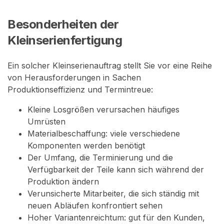
Besonderheiten der
Kleinserienfertigung
Ein solcher Kleinserienauftrag stellt Sie vor eine Reihe
von Herausforderungen in Sachen
Produktionseffizienz und Termintreue:
Kleine Losgrößen verursachen häufiges
Umrüsten
Materialbeschaffung: viele verschiedene
Komponenten werden benötigt
Der Umfang, die Terminierung und die
Verfügbarkeit der Teile kann sich während der
Produktion ändern
Verunsicherte Mitarbeiter, die sich ständig mit
neuen Abläufen konfrontiert sehen
Hoher Variantenreichtum: gut für den Kunden,