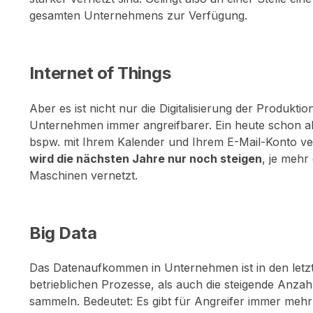
gesamten Unternehmens zur Verfügung.
Internet of Things
Aber es ist nicht nur die Digitalisierung der Produkt
Unternehmen immer angreifbarer. Ein heute schon akt
bspw. mit Ihrem Kalender und Ihrem E-Mail-Konto ver
wird die nächsten Jahre nur noch steigen
, je mehr
Maschinen vernetzt.
Big Data
Das Datenaufkommen in Unternehmen ist in den letzte
betrieblichen Prozesse, als auch die steigende Anz
sammeln. Bedeutet: Es gibt für Angreifer immer mehr