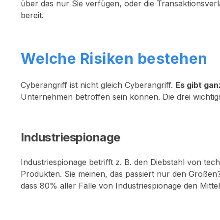
über das nur Sie verfügen, oder die Transaktionsverl
bereit.
Welche Risiken bestehen
Cyberangriff ist nicht gleich Cyberangriff.
Es gibt gan
Unternehmen betroffen sein können. Die drei wichtigs
Industriespionage
Industriespionage betrifft z. B. den Diebstahl von 
Produkten. Sie meinen, das passiert nur den Großen
dass 80% aller Fälle von Industriespionage den Mittel