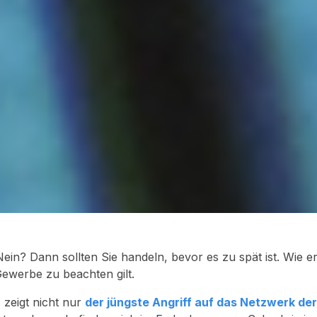
in? Dann sollten Sie handeln, bevor es zu spät ist. Wie er
Gewerbe zu beachten gilt.
 zeigt nicht nur
der jüngste Angriff auf das Netzwerk der