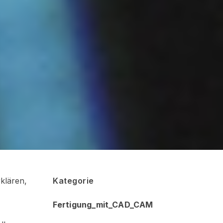
klären,
Kategorie
Fertigung_mit_CAD_CAM