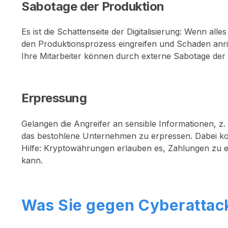
Sabotage der Produktion
Es ist die Schattenseite der Digitalisierung: Wenn alle
den Produktionsprozess eingreifen und Schaden anric
Ihre Mitarbeiter können durch externe Sabotage de
Erpressung
Gelangen die Angreifer an sensible Informationen, z
das bestohlene Unternehmen zu erpressen. Dabei kom
Hilfe: Kryptowährungen erlauben es, Zahlungen zu e
kann.
Was Sie gegen Cyberattac