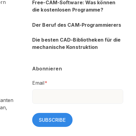
ern
Free-CAM-Software: Was können
die kostenlosen Programme?
Der Beruf des CAM-Programmierers
Die besten CAD-Bibliotheken für die
mechanische Konstruktion
Abonnieren
Email
*
lanten
 an,