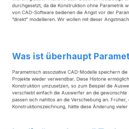
durchgesetzt, da die Konstruktion ohne Parametrik we
von CAD-Software bedienen die Angst vor der Param
“direkt” modellieren. Wir wollen mit dieser Angstmac
Was ist überhaupt Paramet
Parametrisch assoziative CAD-Modelle speichern die
Projekte wieder verwendbar. Diese Historie ermöglic
Konstruktion umzusetzen, so zum Beispiel die Auswe
verschiebt einfach die Auswerfer an die gewünschte 
passen sich nahtlos an die Verschiebung an. Früher,
Konstruktionszeichnung, hätte diese Änderung vieler