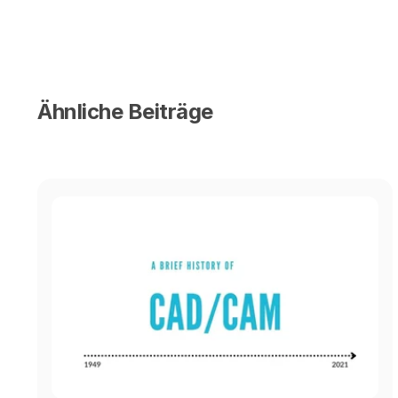
Ähnliche Beiträge