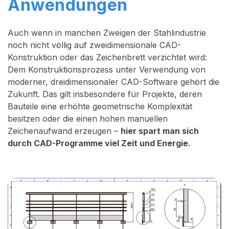
Anwendungen
Auch wenn in manchen Zweigen der Stahlindustrie
noch nicht völlig auf zweidimensionale CAD-
Konstruktion oder das Zeichenbrett verzichtet wird:
Dem Konstruktionsprozess unter Verwendung von
moderner, dreidimensionaler CAD-Software gehört die
Zukunft. Das gilt insbesondere für Projekte, deren
Bauteile eine erhöhte geometrische Komplexität
besitzen oder die einen hohen manuellen
Zeichenaufwand erzeugen –
hier spart man sich
durch CAD-Programme viel Zeit und Energie
.