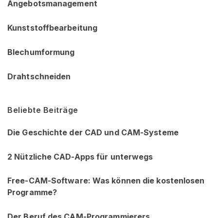
Angebotsmanagement
Kunststoffbearbeitung
Blechumformung
Drahtschneiden
Beliebte Beiträge
Die Geschichte der CAD und CAM-Systeme
2 Nützliche CAD-Apps für unterwegs
Free-CAM-Software: Was können die kostenlosen
Programme?
Der Beruf des CAM-Programmierers