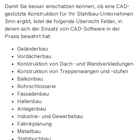
Damit Sie besser einschätzen können, ob eine CAD-
gestützte Konstruktion für Ihr Stahlbau-Unternehmen
Sinn ergibt, listet die folgende Übersicht Felder, in
denen sich der Einsatz von CAD-Software in der
Praxis bewährt hat:
Geländerbau
Vordächerbau
Konstruktion von Dach- und Wandverkleidungen
Konstruktion von Treppenwangen und -stufen
Balkonbau
Rohrschlosserei
Fassadenbau
Hallenbau
Anlagenbau
Industrie- und Gewerbebau
Fabrikplanung
Metallbau
Stahlhochbau