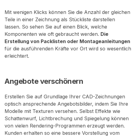
Mit wenigen Klicks können Sie die Anzahl der gleichen
Teile in einer Zeichnung als Stückliste darstellen
lassen. So sehen Sie auf einen Blick, welche
Komponenten wie oft gebraucht werden.
Die
Erstellung von Packlisten oder Montageanleitungen
für die ausführenden Kräfte vor Ort wird so wesentlich
erleichtert.
Angebote verschönern
Erstellen Sie auf Grundlage Ihrer CAD-Zeichnungen
optisch ansprechende Angebotsbilder, indem Sie Ihre
Modelle mit Texturen versehen. Selbst Effekte wie
Schattenwurf, Lichtbrechung und Spiegelung können
von vielen Rendering-Programmen erzeugt werden.
Kunden erhalten so eine bessere Vorstellung vom