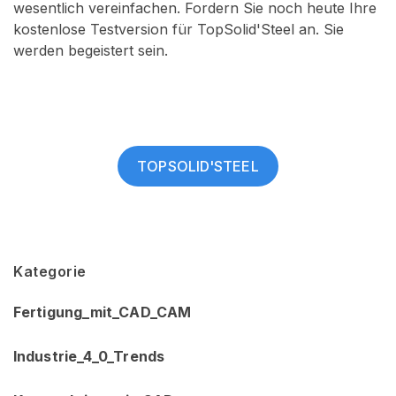
wesentlich vereinfachen. Fordern Sie noch heute Ihre
kostenlose Testversion für TopSolid'Steel an. Sie
werden begeistert sein.
TOPSOLID'STEEL
Kategorie
Fertigung_mit_CAD_CAM
Industrie_4_0_Trends