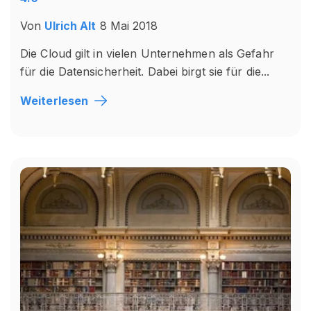
Von
Ulrich Alt
8 Mai 2018
Die Cloud gilt in vielen Unternehmen als Gefahr
für die Datensicherheit. Dabei birgt sie für die...
Weiterlesen