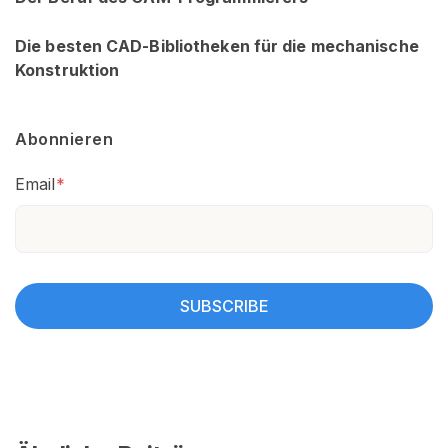
Die besten CAD-Bibliotheken für die mechanische
Konstruktion
Abonnieren
Email
*