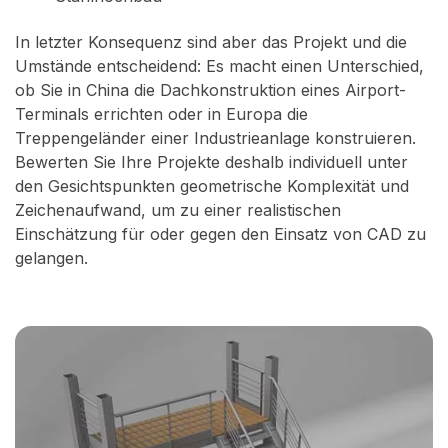
In letzter Konsequenz sind aber das Projekt und die
Umstände entscheidend: Es macht einen Unterschied,
ob Sie in China die Dachkonstruktion eines Airport-
Terminals errichten oder in Europa die
Treppengeländer einer Industrieanlage konstruieren.
Bewerten Sie Ihre Projekte deshalb individuell unter
den Gesichtspunkten geometrische Komplexität und
Zeichenaufwand, um zu einer realistischen
Einschätzung für oder gegen den Einsatz von CAD zu
gelangen.