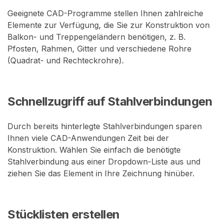
Geeignete CAD-Programme stellen Ihnen zahlreiche
Elemente zur Verfügung, die Sie zur Konstruktion von
Balkon- und Treppengeländern benötigen, z. B.
Pfosten, Rahmen, Gitter und verschiedene Rohre
(Quadrat- und Rechteckrohre).
Schnellzugriff auf Stahlverbindungen
Durch bereits hinterlegte Stahlverbindungen sparen
Ihnen viele CAD-Anwendungen Zeit bei der
Konstruktion. Wählen Sie einfach die benötigte
Stahlverbindung aus einer Dropdown-Liste aus und
ziehen Sie das Element in Ihre Zeichnung hinüber.
Stücklisten erstellen