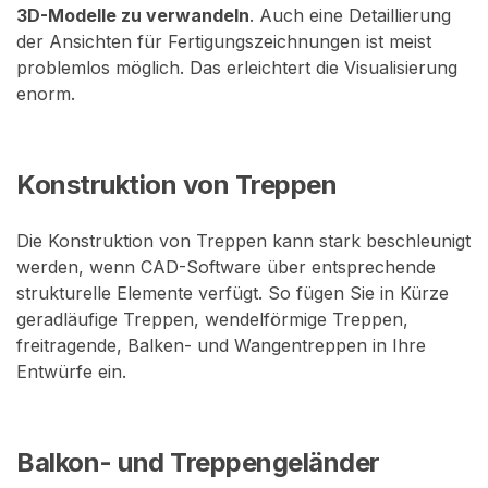
3D-Modelle zu verwandeln
. Auch eine Detaillierung
der Ansichten für Fertigungszeichnungen ist meist
problemlos möglich. Das erleichtert die Visualisierung
enorm.
Konstruktion von Treppen
Die Konstruktion von Treppen kann stark beschleunigt
werden, wenn CAD-Software über entsprechende
strukturelle Elemente verfügt. So fügen Sie in Kürze
geradläufige Treppen, wendelförmige Treppen,
freitragende, Balken- und Wangentreppen in Ihre
Entwürfe ein.
Balkon- und Treppengeländer