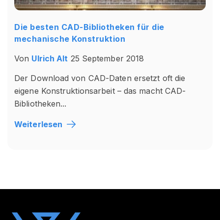
Die besten CAD-Bibliotheken für die
mechanische Konstruktion
Von
Ulrich Alt
25 September 2018
Der Download von CAD-Daten ersetzt oft die
eigene Konstruktionsarbeit – das macht CAD-
Bibliotheken...
Weiterlesen