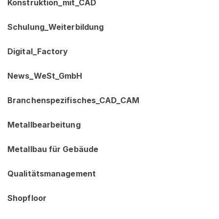
Konstruktion_mit_CAD
Schulung_Weiterbildung
Digital_Factory
News_WeSt_GmbH
Branchenspezifisches_CAD_CAM
Metallbearbeitung
Metallbau für Gebäude
Qualitätsmanagement
Shopfloor