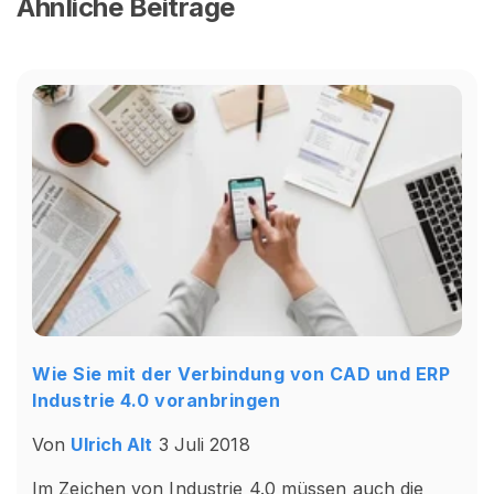
Ähnliche Beiträge
Wie Sie mit der Verbindung von CAD und ERP
Industrie 4.0 voranbringen
Von
Ulrich Alt
3 Juli 2018
Im Zeichen von Industrie 4.0 müssen auch die