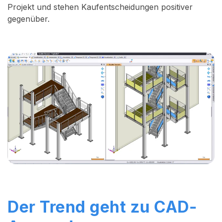
Projekt und stehen Kaufentscheidungen positiver
gegenüber.
Der Trend geht zu CAD-