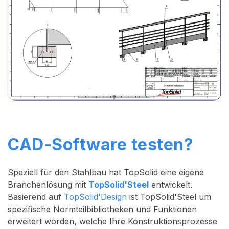
CAD-Software testen?
Speziell für den Stahlbau hat TopSolid eine eigene
Branchenlösung mit
TopSolid'Steel
entwickelt.
Basierend auf
TopSolid'Design
ist TopSolid'Steel um
spezifische Normteilbibliotheken und Funktionen
erweitert worden, welche Ihre Konstruktionsprozesse