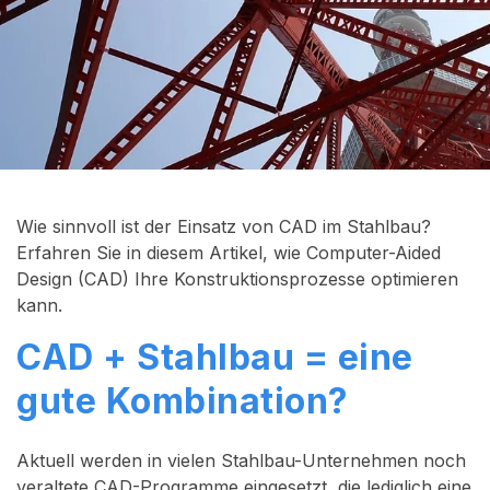
Wie sinnvoll ist der Einsatz von CAD im Stahlbau?
Erfahren Sie in diesem Artikel, wie Computer-Aided
Design (CAD) Ihre Konstruktionsprozesse optimieren
kann.
CAD + Stahlbau = eine
gute Kombination?
Aktuell werden in vielen Stahlbau-Unternehmen noch
veraltete CAD-Programme eingesetzt, die lediglich eine