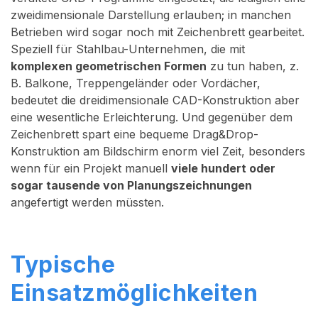
zweidimensionale Darstellung erlauben; in manchen
Betrieben wird sogar noch mit Zeichenbrett gearbeitet.
Speziell für Stahlbau-Unternehmen, die mit
komplexen geometrischen Formen
zu tun haben, z.
B. Balkone, Treppengeländer oder Vordächer,
bedeutet die dreidimensionale CAD-Konstruktion aber
eine wesentliche Erleichterung. Und gegenüber dem
Zeichenbrett spart eine bequeme Drag&Drop-
Konstruktion am Bildschirm enorm viel Zeit, besonders
wenn für ein Projekt manuell
viele hundert oder
sogar tausende von Planungszeichnungen
angefertigt werden müssten.
Typische
Einsatzmöglichkeiten