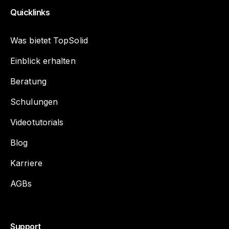
Quicklinks
Was bietet TopSolid
Einblick erhalten
Beratung
Schulungen
Videotutorials
Blog
Karriere
AGBs
Support