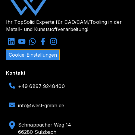
Ihr TopSolid Experte für CAD/CAM/Tooling in der
Metall- und Kunststoffverarbeitung!
Cookie-Einstellungen
Kontakt
+49 6897 9248400
info@west-gmbh.de
Schnappacher Weg 14
66280 Sulzbach