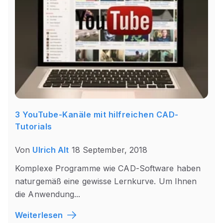
3 YouTube-Kanäle mit hilfreichen CAD-
Tutorials
Von
Ulrich Alt
18 September, 2018
Komplexe Programme wie CAD-Software haben
naturgemäß eine gewisse Lernkurve. Um Ihnen
die Anwendung...
Weiterlesen