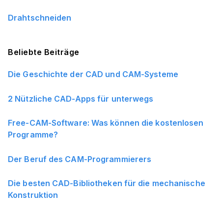
Drahtschneiden
Beliebte Beiträge
Die Geschichte der CAD und CAM-Systeme
2 Nützliche CAD-Apps für unterwegs
Free-CAM-Software: Was können die kostenlosen
Programme?
Der Beruf des CAM-Programmierers
Die besten CAD-Bibliotheken für die mechanische
Konstruktion