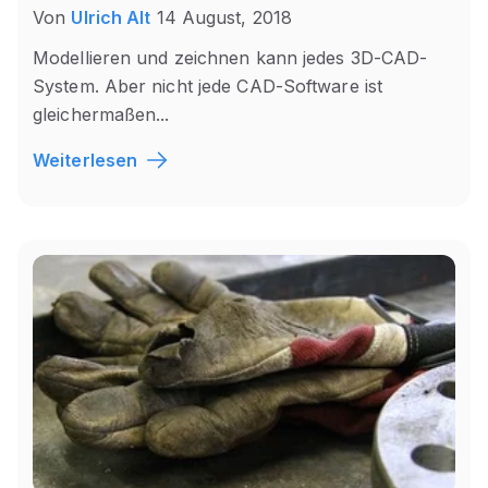
Von
Ulrich Alt
14 August, 2018
Modellieren und zeichnen kann jedes 3D-CAD-
System. Aber nicht jede CAD-Software ist
gleichermaßen...
Weiterlesen