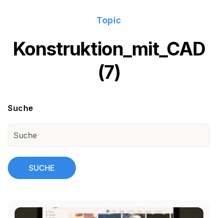
Topic
Konstruktion_mit_CAD
(7)
Suche
SUCHE