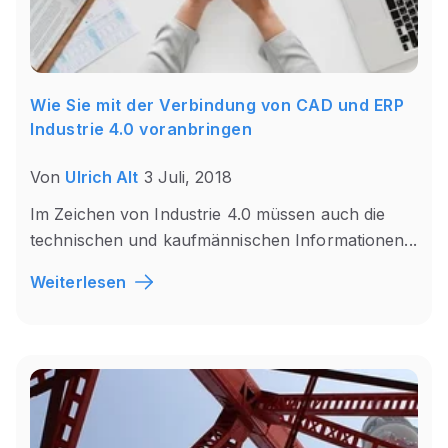
Wie Sie mit der Verbindung von CAD und ERP
Industrie 4.0 voranbringen
Von
Ulrich Alt
3 Juli, 2018
Im Zeichen von Industrie 4.0 müssen auch die
technischen und kaufmännischen Informationen...
Weiterlesen