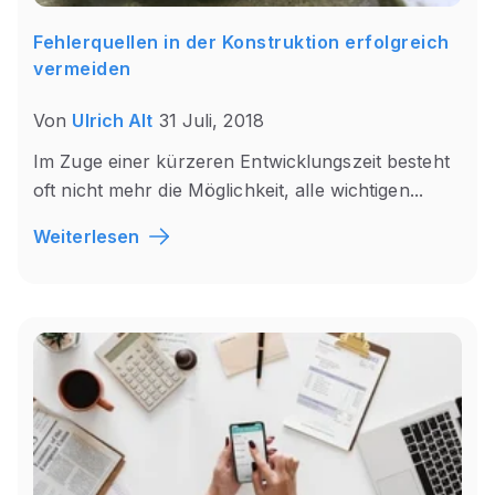
Fehlerquellen in der Konstruktion erfolgreich
vermeiden
Von
Ulrich Alt
31 Juli, 2018
Im Zuge einer kürzeren Entwicklungszeit besteht
oft nicht mehr die Möglichkeit, alle wichtigen...
Weiterlesen