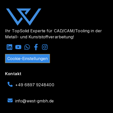
Ihr TopSolid Experte für CAD/CAM/Tooling in der
Metall- und Kunststoffverarbeitung!
Cookie-Einstellungen
Kontakt
+49 6897 9248400
info@west-gmbh.de