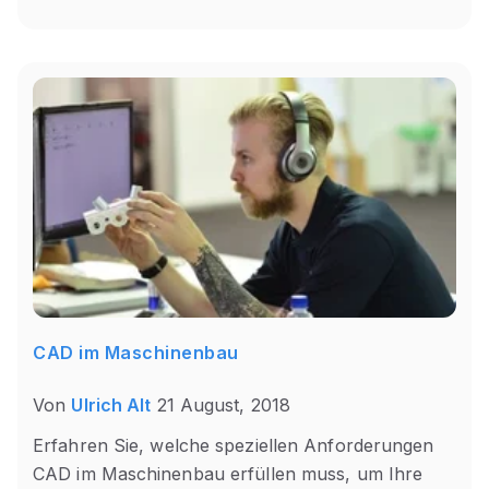
CAD im Maschinenbau
Von
Ulrich Alt
21 August, 2018
Erfahren
Sie, welche speziellen Anforderungen
CAD im Maschinenbau erfüllen muss, um Ihre