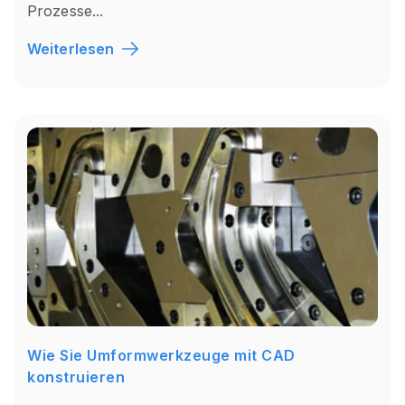
Prozesse...
Weiterlesen
Wie Sie Umformwerkzeuge mit CAD
konstruieren