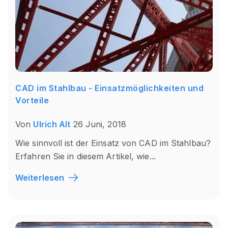
CAD im Stahlbau - Einsatzmöglichkeiten und
Vorteile
Von
Ulrich Alt
26 Juni, 2018
Wie sinnvoll ist der Einsatz von CAD im Stahlbau?
Erfahren Sie in diesem Artikel, wie...
Weiterlesen