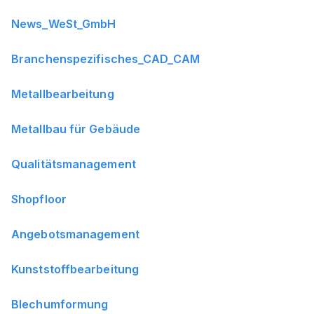
News_WeSt_GmbH
Branchenspezifisches_CAD_CAM
Metallbearbeitung
Metallbau für Gebäude
Qualitätsmanagement
Shopfloor
Angebotsmanagement
Kunststoffbearbeitung
Blechumformung