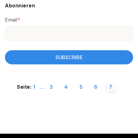
Abonnieren
Email
*
Seite:
1
...
3
4
5
6
7