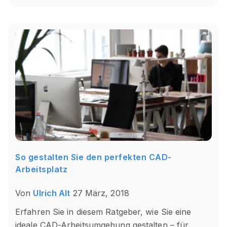
So gestalten Sie den perfekten CAD-
Arbeitsplatz
Von
Ulrich Alt
27 März, 2018
Erfahren Sie in diesem Ratgeber, wie Sie eine
ideale CAD-Arbeitsumgebung gestalten – für