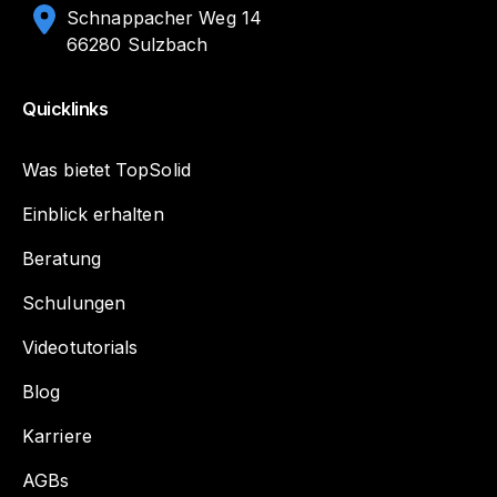
Schnappacher Weg 14
66280 Sulzbach
Quicklinks
Was bietet TopSolid
Einblick erhalten
Beratung
Schulungen
Videotutorials
Blog
Karriere
AGBs