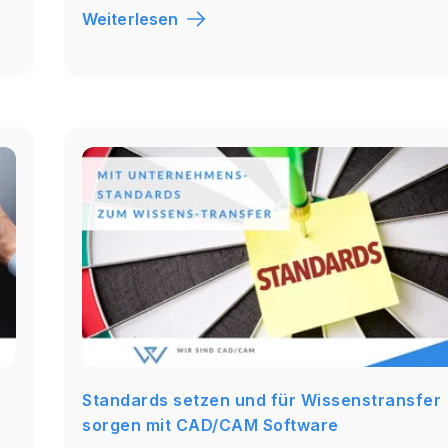
Weiterlesen
Standards setzen und für Wissenstransfer
sorgen mit CAD/CAM Software