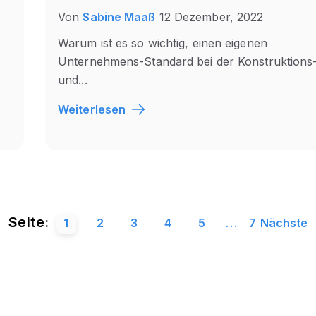
Von
Sabine Maaß
12 Dezember, 2022
Warum ist es so wichtig, einen eigenen
Unternehmens-Standard bei der Konstruktions
und...
Weiterlesen
Seite:
1
2
3
4
5
...
7
Nächste