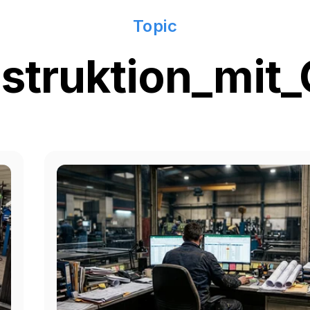
Topic
struktion_mit