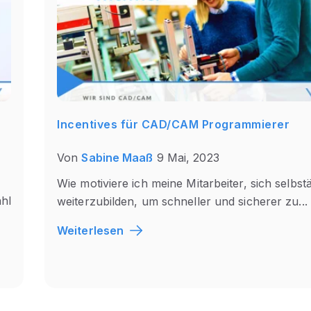
Incentives für CAD/CAM Programmierer
Von
Sabine Maaß
9 Mai, 2023
Wie motiviere ich meine Mitarbeiter, sich selbst
hl
weiterzubilden, um schneller und sicherer zu...
Weiterlesen