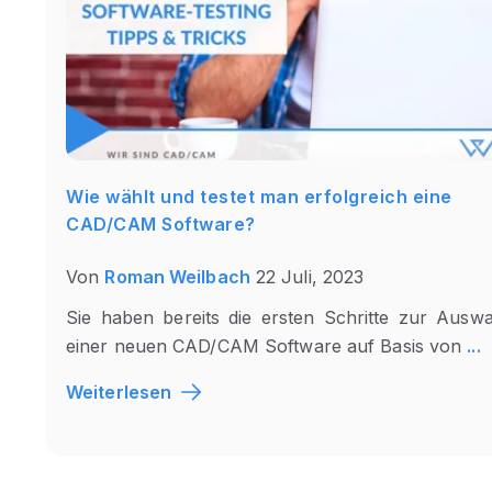
Wie wählt und testet man erfolgreich eine
CAD/CAM Software?
Von
Roman Weilbach
22 Juli, 2023
Sie haben bereits die ersten Schritte zur Auswa
einer neuen CAD/CAM Software auf Basis von
...
Weiterlesen