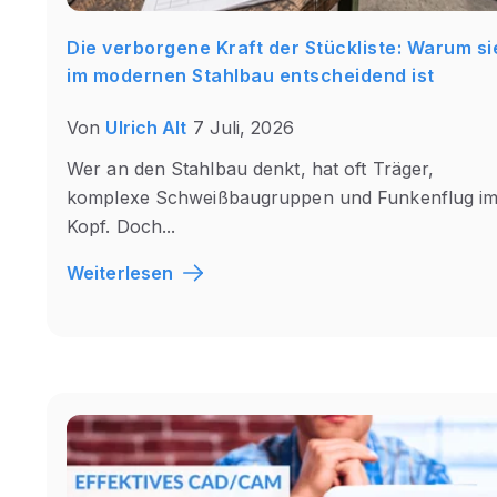
Die verborgene Kraft der Stückliste: Warum si
im modernen Stahlbau entscheidend ist
Von
Ulrich Alt
7 Juli, 2026
Wer an den Stahlbau denkt, hat oft Träger,
komplexe Schweißbaugruppen und Funkenflug i
Kopf. Doch...
Weiterlesen