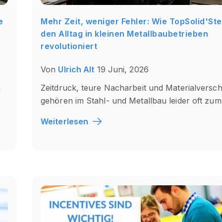
e
Mehr Zeit, weniger Fehler: Wie TopSolid'Ste
den Alltag in kleinen Metallbaubetrieben
revolutioniert
Von
Ulrich Alt
19 Juni, 2026
Zeitdruck, teure Nacharbeit und Materialversch
m
gehören im Stahl- und Metallbau leider oft zum.
Weiterlesen