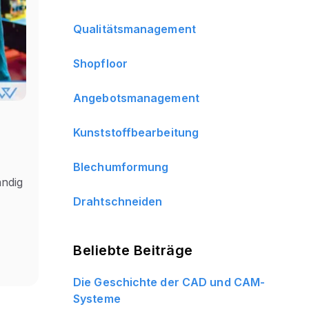
Qualitätsmanagement
Shopfloor
Angebotsmanagement
Kunststoffbearbeitung
Blechumformung
ändig
Drahtschneiden
Beliebte Beiträge
Die Geschichte der CAD und CAM-
Systeme