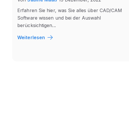
Erfahren Sie hier, was Sie alles über CAD/CAM
Software wissen und bei der Auswahl
berücksichtigen...
Weiterlesen