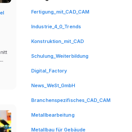
Fertigung_mit_CAD_CAM
el
Industrie_4_0_Trends
Konstruktion_mit_CAD
nitt
Schulung_Weiterbildung
..
Digital_Factory
News_WeSt_GmbH
Branchenspezifisches_CAD_CAM
Metallbearbeitung
Metallbau für Gebäude