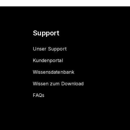
Support
Unser Support
Kundenportal
Wissensdatenbank
Wissen zum Download
FAQs