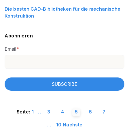
Die besten CAD-Bibliotheken für die mechanische
Konstruktion
Abonnieren
Email
*
Seite:
1
...
3
4
5
6
7
...
10
Nächste