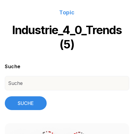
Topic
Industrie_4_0_Trends
(5)
Suche
SUCHE