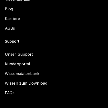
Blog
Karriere
AGBs
Support
Unser Support
Kundenportal
Wissensdatenbank
Wissen zum Download
FAQs