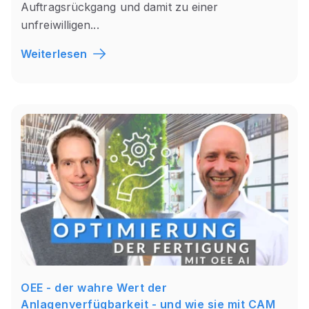
Auftragsrückgang und damit zu einer
unfreiwilligen...
Weiterlesen
OEE - der wahre Wert der
Anlagenverfügbarkeit - und wie sie mit CAM