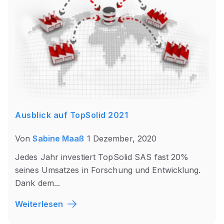
Ausblick auf TopSolid 2021
Von
Sabine Maaß
1 Dezember, 2020
Jedes Jahr investiert TopSolid SAS fast 20%
seines Umsatzes in Forschung und Entwicklung.
Dank dem...
Weiterlesen