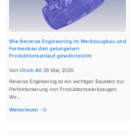
Wie Reverse Engineering im Werkzeugbau und
Formenbau den gelungenen
Produktionsanlauf gewährleistet
Von
Ulrich Alt
26 Mai, 2020
Reverse Engineering ist ein wichtiger Baustein zur
Perfektionierung von Produktionswerkzeugen.
Wir...
Weiterlesen