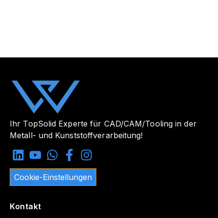
Ihr TopSolid Experte für CAD/CAM/Tooling in der
Metall- und Kunststoffverarbeitung!
Cookie-Einstellungen
Kontakt