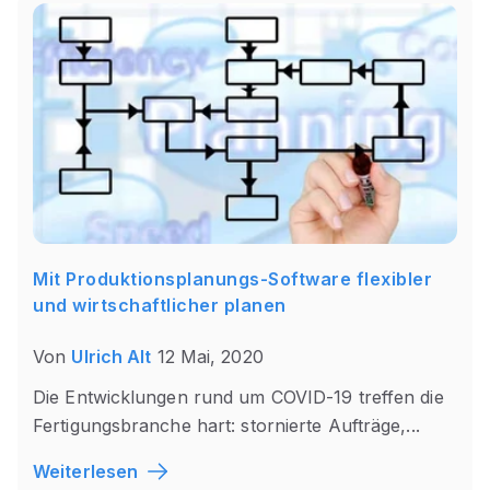
Mit Produktionsplanungs-Software flexibler
und wirtschaftlicher planen
Von
Ulrich Alt
12 Mai, 2020
Die Entwicklungen rund um COVID-19 treffen die
Fertigungsbranche hart: stornierte Aufträge,...
Weiterlesen