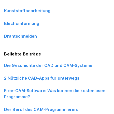
Kunststoffbearbeitung
Blechumformung
Drahtschneiden
Beliebte Beiträge
Die Geschichte der CAD und CAM-Systeme
2 Nützliche CAD-Apps für unterwegs
Free-CAM-Software: Was können die kostenlosen
Programme?
Der Beruf des CAM-Programmierers