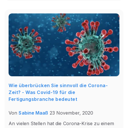
Wie überbrücken Sie sinnvoll die Corona-
Zeit? - Was Covid-19 für die
Fertigungsbranche bedeutet
Von
Sabine Maaß
23 November, 2020
An vielen Stellen hat die Corona-Krise zu einem