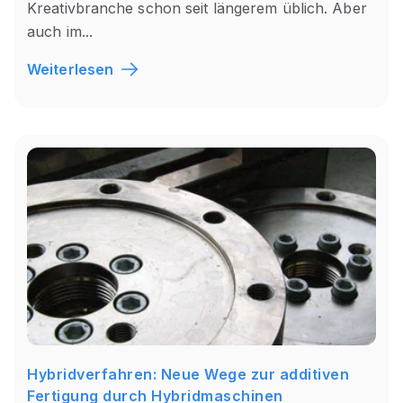
Kreativbranche schon seit längerem üblich. Aber
auch im...
Weiterlesen
Hybridverfahren: Neue Wege zur additiven
Fertigung durch Hybridmaschinen