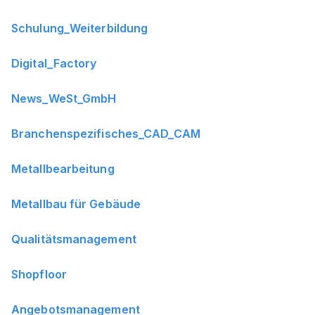
Schulung_Weiterbildung
Digital_Factory
News_WeSt_GmbH
Branchenspezifisches_CAD_CAM
Metallbearbeitung
Metallbau für Gebäude
Qualitätsmanagement
Shopfloor
Angebotsmanagement